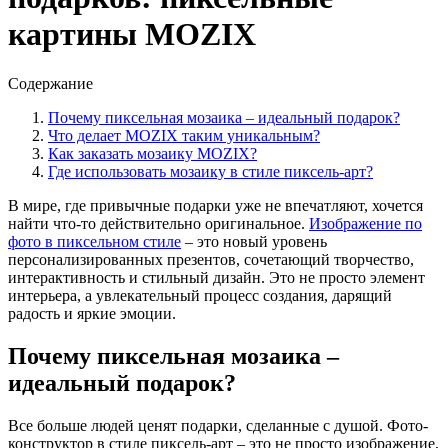
картины MOZIX
Содержание
Почему пиксельная мозаика – идеальный подарок?
Что делает MOZIX таким уникальным?
Как заказать мозаику MOZIX?
Где использовать мозаику в стиле пиксель-арт?
В мире, где привычные подарки уже не впечатляют, хочется
найти что-то действительно оригинальное.
Изображение по
фото в пиксельном стиле
– это новый уровень
персонализированных презентов, сочетающий творчество,
интерактивность и стильный дизайн. Это не просто элемент
интерьера, а увлекательный процесс создания, дарящий
радость и яркие эмоции.
Почему пиксельная мозаика –
идеальный подарок?
Все больше людей ценят подарки, сделанные с душой. Фото-
конструктор в стиле пиксель-арт – это не просто изображение,