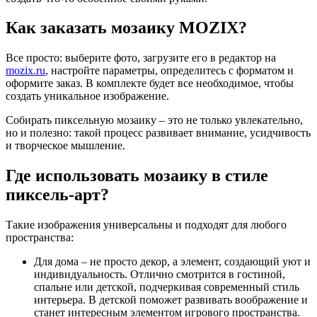
Как заказать мозаику MOZIX?
Все просто: выберите фото, загрузите его в редактор на
mozix.ru
, настройте параметры, определитесь с форматом и
оформите заказ. В комплекте будет все необходимое, чтобы
создать уникальное изображение.
Собирать пиксельную мозаику – это не только увлекательно,
но и полезно: такой процесс развивает внимание, усидчивость
и творческое мышление.
Где использовать мозаику в стиле
пиксель-арт?
Такие изображения универсальны и подходят для любого
пространства:
Для дома – не просто декор, а элемент, создающий уют и
индивидуальность. Отлично смотрится в гостиной,
спальне или детской, подчеркивая современный стиль
интерьера. В детской поможет развивать воображение и
станет интересным элементом игрового пространства.