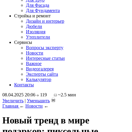
Для Фасада
Для Фундамента
Стройка и ремонт
Дизайн и интерьер
Дюбели
Изоляция
Утеплители
Сервисы
Вопросы эксперту
Новости
Интересные статьи
Важное
Видеогалерея
Эксперты сайта
Калькулятор
Контакты
08.04.2025 20:06
119
~2.5 мин
Увеличить
|
Уменьшить
Главная
←
Новости
←
Новый тренд в мире
подарков: пиксельные