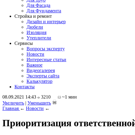
Для Фасада
Для Фундамента
Стройка и ремонт
Дизайн и интерьер
Дюбели
Изоляция
Утеплители
Сервисы
Вопросы эксперту
Новости
Интересные статьи
Важное
Видеогалерея
Эксперты сайта
Калькулятор
Контакты
08.09.2021 14:43
3210
~1 мин
Увеличить
|
Уменьшить
Главная
←
Новости
←
Приоритизация ответственной