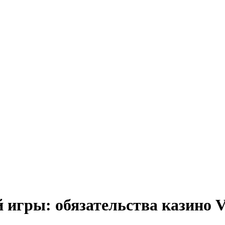
 игры: обязательства казино 