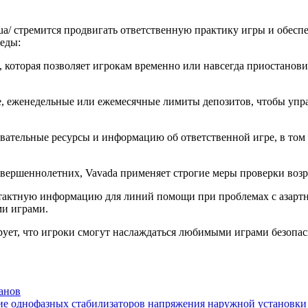
dp.ua/ стремится продвигать ответственную практику игры и обес
реды:
которая позволяет игрокам временно или навсегда приостановит
е, еженедельные или ежемесячные лимиты депозитов, чтобы упр
зовательные ресурсы и информацию об ответственной игре, в том
овершеннолетних, Vavada применяет строгие меры проверки возр
нтактную информацию для линий помощи при проблемах с азартн
ми играми.
ирует, что игроки смогут наслаждаться любимыми играми безопа
анов
ие однофазных стабилизаторов напряжения наружной установки