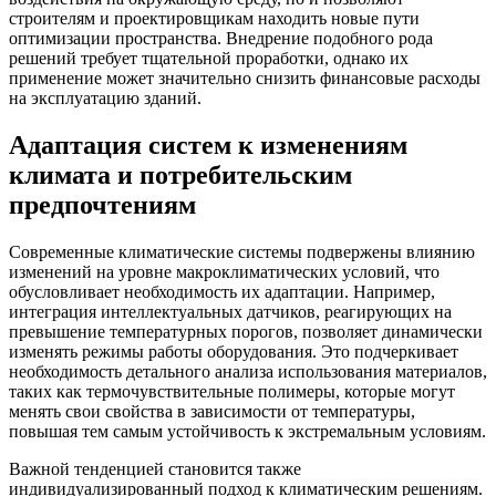
строителям и проектировщикам находить новые пути
оптимизации пространства. Внедрение подобного рода
решений требует тщательной проработки, однако их
применение может значительно снизить финансовые расходы
на эксплуатацию зданий.
Адаптация систем к изменениям
климата и потребительским
предпочтениям
Современные климатические системы подвержены влиянию
изменений на уровне макроклиматических условий, что
обусловливает необходимость их адаптации. Например,
интеграция интеллектуальных датчиков, реагирующих на
превышение температурных порогов, позволяет динамически
изменять режимы работы оборудования. Это подчеркивает
необходимость детального анализа использования материалов,
таких как термочувствительные полимеры, которые могут
менять свои свойства в зависимости от температуры,
повышая тем самым устойчивость к экстремальным условиям.
Важной тенденцией становится также
индивидуализированный подход к климатическим решениям.