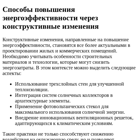
Способы повышения
энергоэффективности через
конструктивные изменения
Конструктивные изменения, направленные на повышение
энергоэффективности, становятся все более актуальными в
проектировании жилых и коммерческих помещений.
Необходимо учитывать особенности строительных
материалов и технологии, которые могут снизить
энергозатраты. В этом контексте можно выделить следующие
аспекты:
Использование трехслойных стен для улучшенной
теплоизоляции.
Интеграция систем солнечных коллекторов в
архитектурные элементы.
Применение фотовольтаических стекол для
максимального использования солнечной энергии.
Внедрение инновационных вентиляционных решеток,
адаптирующихся к климатическим условиям.
Такие практики не только способствуют снижению
воздействия на окружающую среду, но и позволяют