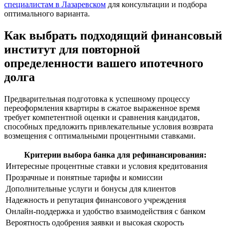
специалистам в Лазаревском
для консультации и подбора
оптимального варианта.
Как выбрать подходящий финансовый
институт для повторной
определенности вашего ипотечного
долга
Предварительная подготовка к успешному процессу
переоформления квартиры в сжатое выраженное время
требует компетентной оценки и сравнения кандидатов,
способных предложить привлекательные условия возврата
возмещения с оптимальными процентными ставками.
Критерии выбора банка для рефинансирования:
Интересные процентные ставки и условия кредитования
Прозрачные и понятные тарифы и комиссии
Дополнительные услуги и бонусы для клиентов
Надежность и репутация финансового учреждения
Онлайн-поддержка и удобство взаимодействия с банком
Вероятность одобрения заявки и высокая скорость