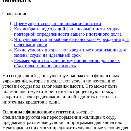
Содержание
Преимущества рефинансирования ипотеки
Как выбрать подходящий финансовый институт для
повторной определенности вашего ипотечного долга
Что учитывать при выборе финансового учреждения для
перепланировки
Какие условия предлагают кредитные организации для
замены ссуды на идеальный срок
Рекомендации по успешному обновлению долговых
обязательств на недвижимость
На сегодняшний день существует множество финансовых
учреждений, которые предлагают услуги по изменению
условий ссуды под залог недвижимости. Это может быть
полезно для тех, кто хочет снизить процентную ставку,
сократить срок кредитования или объединить несколько
ипотечных кредитов в один.
Отличные финансовые агентства
, которые
специализируются на переоформлении жилищных ссуд,
предлагают различные условия и программы для клиентов.
Некоторые из них могут предложить улучшенные условия для