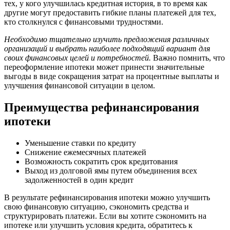
тех, у кого улучшилась кредитная история, в то время как
другие могут предоставить гибкие планы платежей для тех,
кто столкнулся с финансовыми трудностями.
Необходимо тщательно изучить предложения различных
организаций и выбрать наиболее подходящий вариант для
своих финансовых целей и потребностей.
Важно помнить, что
переоформление ипотеки может принести значительные
выгоды в виде сокращения затрат на процентные выплаты и
улучшения финансовой ситуации в целом.
Преимущества рефинансирования
ипотеки
Уменьшение ставки по кредиту
Снижение ежемесячных платежей
Возможность сократить срок кредитования
Выход из долговой ямы путем объединения всех
задолженностей в один кредит
В результате рефинансирования ипотеки можно улучшить
свою финансовую ситуацию, сэкономить средства и
структурировать платежи. Если вы хотите сэкономить на
ипотеке или улучшить условия кредита, обратитесь к