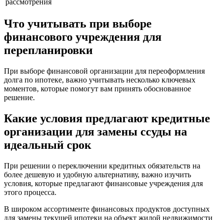
рассмотрения
Что учитывать при выборе
финансового учреждения для
перепланировки
При выборе финансовой организации для переоформления
долга по ипотеке, важно учитывать несколько ключевых
моментов, которые помогут вам принять обоснованное
решение.
Какие условия предлагают кредитные
организации для замены ссуды на
идеальный срок
При решении о переключении кредитных обязательств на
более дешевую и удобную альтернативу, важно изучить
условия, которые предлагают финансовые учреждения для
этого процесса.
В широком ассортименте финансовых продуктов доступных
для замены текущей ипотеки на объект жилой недвижимости