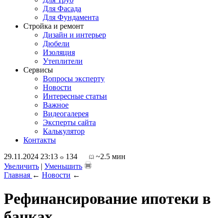
Для Фасада
Для Фундамента
Стройка и ремонт
Дизайн и интерьер
Дюбели
Изоляция
Утеплители
Сервисы
Вопросы эксперту
Новости
Интересные статьи
Важное
Видеогалерея
Эксперты сайта
Калькулятор
Контакты
29.11.2024 23:13
134
~2.5 мин
Увеличить
|
Уменьшить
Главная
←
Новости
←
Рефинансирование ипотеки в
банках