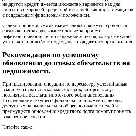
на другой кредит, имеется множество вариантов как для
клиентов с хорошей кредитной историей, так и для заемщиков
с неидеальным финансовым положением.
Ставки процента, сумма ежемесячных платежей, срочность
согласования заявки, комиссионные за процесс
рефинансирования - все это важные аспекты, которые нужно
учитывать при выборе подходящего кредитного предложения.
Рекомендации по успешному
обновлению долговых обязательств на
недвижимость
При планировании операции по пересмотру условий займа,
важно учитывать несколько факторов, которые могут
повлиять на результат ипотечного рефинансирования.
Исследование текущего финансового положения, анализ
доступных на рынке услуг и общее понимание целей и
преимуществ обновления кредитного долга помогут принять
взвешенное решение.
Читайте также