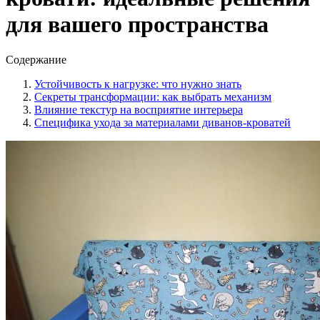
для вашего пространства
Содержание
Устойчивость к нагрузке: что нужно знать
Секреты трансформации: как выбрать механизм
Влияние текстур на восприятие интерьера
Специфика ухода за материалами диванов-кроватей