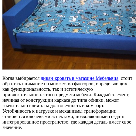
Когда выбирается
диван-кровать в магазине Мебельвиа
, стоит
обратить внимание на множество факторов, определяющих
как функциональность, так и эстетическую
привлекательность этого предмета мебели. Каждый элемент,
начиная от конструкции каркаса до типа обивки, может
значительно влиять на долговечность и комфорт.
Устойчивость к нагрузке и механизмы трансформации
становятся ключевыми аспектами, позволяющими создать
интегрированное пространство, где каждая деталь имеет свое
значение.