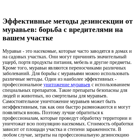
Эффективные методы дезинсекции от
муравьев: борьба с вредителями на
вашем участке
Муравьи - это насекомые, которые часто заводятся в домах и
на садовых участках. Они могут причинять значительный
ущерб, портя продукты питания, мебель и другие предметы.
Кроме того, муравьи являются переносчиками различных
заболеваний. Для борьбы с муравьями можно использовать
различные методы. Один из наиболее эффективных -
профессиональное
унитожение муравьев
с использованием
специальных препаратов. Такие препараты безопасны для
людей и животных, но смертельны для муравьев.
Самостоятельное уничтожение муравьев может быть
неэффективным, так как они быстро размножаются и могут
появляться вновь. Поэтому лучше обратиться к
профессионалам, которые проведут обработку территории и
уничтожат всю популяцию насекомых. Стоимость обработки
зависит от площади участка и степени зараженности. В
любом случае, затраты на профессиональную дезинсекцию