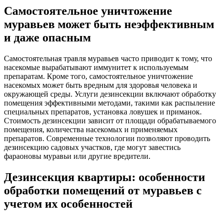
Самостоятельное уничтожение
муравьев может быть неэффективным
и даже опасным
Самостоятельная травля муравьев часто приводит к тому, что
насекомые вырабатывают иммунитет к используемым
препаратам. Кроме того, самостоятельное уничтожение
насекомых может быть вредным для здоровья человека и
окружающей среды. Услуги дезинсекции включают обработку
помещения эффективными методами, такими как распыление
специальных препаратов, установка ловушек и приманок.
Стоимость дезинсекции зависит от площади обрабатываемого
помещения, количества насекомых и применяемых
препаратов. Современные технологии позволяют проводить
дезинсекцию садовых участков, где могут завестись
фараоновы муравьи или другие вредители.
Дезинсекция квартиры: особенности
обработки помещений от муравьев с
учетом их особенностей