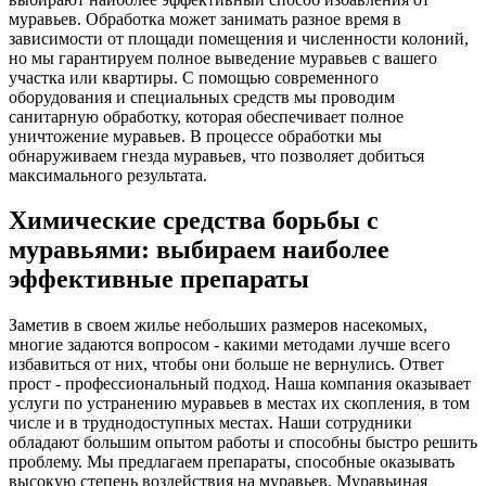
муравьев. Обработка может занимать разное время в
зависимости от площади помещения и численности колоний,
но мы гарантируем полное выведение муравьев с вашего
участка или квартиры. С помощью современного
оборудования и специальных средств мы проводим
санитарную обработку, которая обеспечивает полное
уничтожение муравьев. В процессе обработки мы
обнаруживаем гнезда муравьев, что позволяет добиться
максимального результата.
Химические средства борьбы с
муравьями: выбираем наиболее
эффективные препараты
Заметив в своем жилье небольших размеров насекомых,
многие задаются вопросом - какими методами лучше всего
избавиться от них, чтобы они больше не вернулись. Ответ
прост - профессиональный подход. Наша компания оказывает
услуги по устранению муравьев в местах их скопления, в том
числе и в труднодоступных местах. Наши сотрудники
обладают большим опытом работы и способны быстро решить
проблему. Мы предлагаем препараты, способные оказывать
высокую степень воздействия на муравьев. Муравьиная