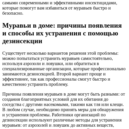
самыми современными и эффективными инсектицидами,
которые помогут вам избавиться от муравьев быстро и
безопасно.
Муравьи в доме: причины появления
и способы их устранения с помощью
дезинсекции
Существует несколько вариантов решения этой проблемы:
можно попытаться устранить муравьев самостоятельно,
используя аэрозоли и ловушки, или обратиться в
специализированные организации, которые профессионально
занимаются дезинсекцией. Второй вариант проще и
эффективнее, так как профессионалы смогут быстро и
качественно устранить проблему.
Причины появления муравьев в доме могут быть разными: от
создания благоприятных условий для их обитания до
соседства с другими насекомыми, такими как тля или клещи.
В любом случае, необходимо принять меры для обнаружения
и устранения проблемы. Работники организаций по
дезинсекции используют различные методы для устранения
муравьев: от аэрозолей и ловушек до активных веществ,