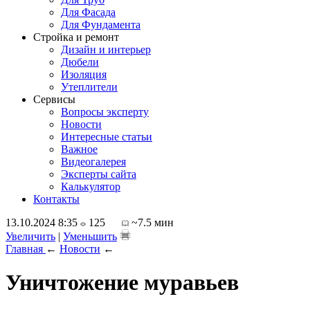
Для Фасада
Для Фундамента
Стройка и ремонт
Дизайн и интерьер
Дюбели
Изоляция
Утеплители
Сервисы
Вопросы эксперту
Новости
Интересные статьи
Важное
Видеогалерея
Эксперты сайта
Калькулятор
Контакты
13.10.2024 8:35
125
~7.5 мин
Увеличить
|
Уменьшить
Главная
←
Новости
←
Уничтожение муравьев