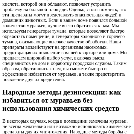
кислота, которой они обладают, позволяет устранить
проблему на большой площади. Однако, стоит помнить, что
эти препараты могут представлять опасность для людей и
домашних животных. Если в вашем доме появился большой
количество муравьев, лучше всего обратиться к нам. Мы
используем генераторы тумана, которые позволяют быстро
обработать помещение, и генераторы холодного и горячего
тумана, оказывающие высокое качество обработки. Наши
препараты воздействуют на организмы насекомых,
предотвращая их появление в вашей квартире или доме. Мы
предлагаем широкий выбор услуг, включая выезд
специалистов на дом и обработку городской службы. Таким
образом, обратившись к нам, вы сможете быстро и
эффективно избавиться от муравьев, а также предотвратить
появление других вредителей.
Народные методы дезинсекции: как
избавиться от муравьев без
использования химических средств
В некоторых случаях, когда в помещении замечены муравьи,
не всегда желательно или возможно использовать химические
препараты для их уничтожения. Народные методы борьбы с