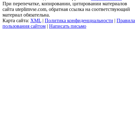
При перепечатке, копировании, цитировании материалов
сайта uteplimvse.com, обратная ссылка на соответствующий
материал обязательна.
Карта сайта:
XML
|
Политика конфиденциальности
|
Правила
пользования сайтом
|
Написать письмо