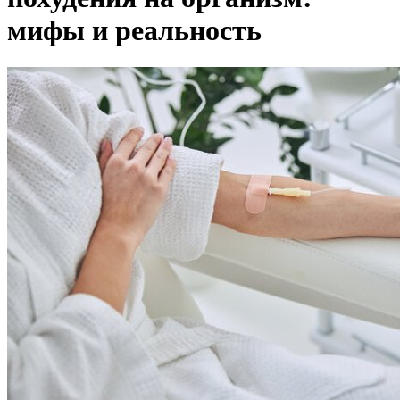
мифы и реальность