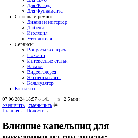
Для Фасада
Для Фундамента
Стройка и ремонт
Дизайн и интерьер
Дюбели
Изоляция
Утеплители
Сервисы
Вопросы эксперту
Новости
Интересные статьи
Важное
Видеогалерея
Эксперты сайта
Калькулятор
Контакты
07.06.2024 18:57
141
~2.5 мин
Увеличить
|
Уменьшить
Главная
←
Новости
←
Влияние капельниц для
похудения на организм: