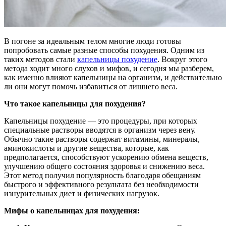
В погоне за идеальным телом многие люди готовы
попробовать самые разные способы похудения. Одним из
таких методов стали
капельницы похудение
. Вокруг этого
метода ходит много слухов и мифов, и сегодня мы разберем,
как именно влияют капельницы на организм, и действительно
ли они могут помочь избавиться от лишнего веса.
Что такое капельницы для похудения?
Капельницы похудение — это процедуры, при которых
специальные растворы вводятся в организм через вену.
Обычно такие растворы содержат витамины, минералы,
аминокислоты и другие вещества, которые, как
предполагается, способствуют ускорению обмена веществ,
улучшению общего состояния здоровья и снижению веса.
Этот метод получил популярность благодаря обещаниям
быстрого и эффективного результата без необходимости
изнурительных диет и физических нагрузок.
Мифы о капельницах для похудения: