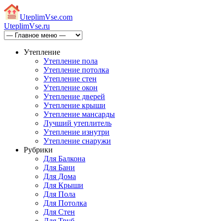
Uteplim
Vse.com
Uteplim
Vse.ru
Утепление
Утепление пола
Утепление потолка
Утепление стен
Утепление окон
Утепление дверей
Утепление крыши
Утепление мансарды
Лучший утеплитель
Утепление изнутри
Утепление снаружи
Рубрики
Для Балкона
Для Бани
Для Дома
Для Крыши
Для Пола
Для Потолка
Для Стен
Для Труб