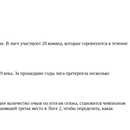
и. В лиге участвуют 20 команд, которые соревнуются в течение
 века. За прошедшие годы лига претерпела несколько
ьшее количество очков по итогам сезона, становится чемпионом
анявшей третье место в Лиге 2, чтобы определить, какая