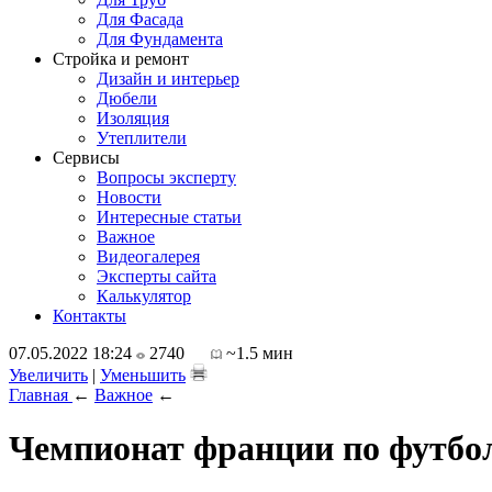
Для Фасада
Для Фундамента
Стройка и ремонт
Дизайн и интерьер
Дюбели
Изоляция
Утеплители
Сервисы
Вопросы эксперту
Новости
Интересные статьи
Важное
Видеогалерея
Эксперты сайта
Калькулятор
Контакты
07.05.2022 18:24
2740
~1.5 мин
Увеличить
|
Уменьшить
Главная
←
Важное
←
Чемпионат франции по футбо