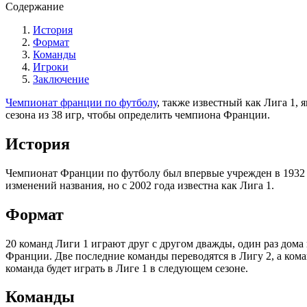
Содержание
История
Формат
Команды
Игроки
Заключение
Чемпионат франции по футболу
, также известный как Лига 1,
сезона из 38 игр, чтобы определить чемпиона Франции.
История
Чемпионат Франции по футболу был впервые учрежден в 1932 г
изменений названия, но с 2002 года известна как Лига 1.
Формат
20 команд Лиги 1 играют друг с другом дважды, один раз дома 
Франции. Две последние команды переводятся в Лигу 2, а коман
команда будет играть в Лиге 1 в следующем сезоне.
Команды