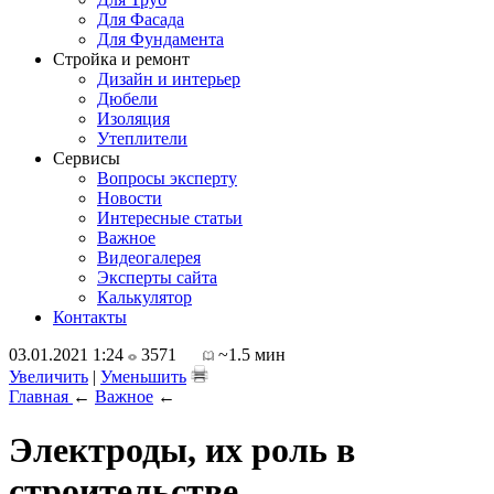
Для Фасада
Для Фундамента
Стройка и ремонт
Дизайн и интерьер
Дюбели
Изоляция
Утеплители
Сервисы
Вопросы эксперту
Новости
Интересные статьи
Важное
Видеогалерея
Эксперты сайта
Калькулятор
Контакты
03.01.2021 1:24
3571
~1.5 мин
Увеличить
|
Уменьшить
Главная
←
Важное
←
Электроды, их роль в
строительстве