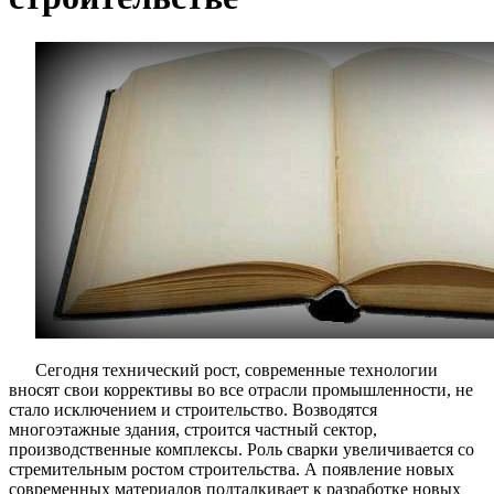
Сегодня технический рост, современные технологии
вносят свои коррективы во все отрасли промышленности, не
стало исключением и строительство. Возводятся
многоэтажные здания, строится частный сектор,
производственные комплексы. Роль сварки увеличивается со
стремительным ростом строительства. А появление новых
современных материалов подталкивает к разработке новых