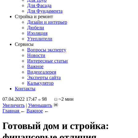
Для Фасада
Для Фундамента
Стройка и ремонт
Дизайн и интерьер
Дюбели
Изоляция
Утеплители
Сервисы
Вопросы эксперту
Новости
Интересные статьи
Важное
Видеогалерея
Эксперты сайта
Калькулятор
Контакты
07.04.2022 17:47
98
~2 мин
Увеличить
|
Уменьшить
Главная
←
Важное
←
Готовый дом и стройка:
финансовые отличия