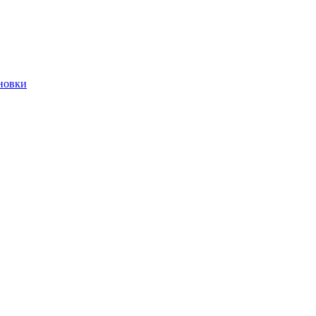
новки