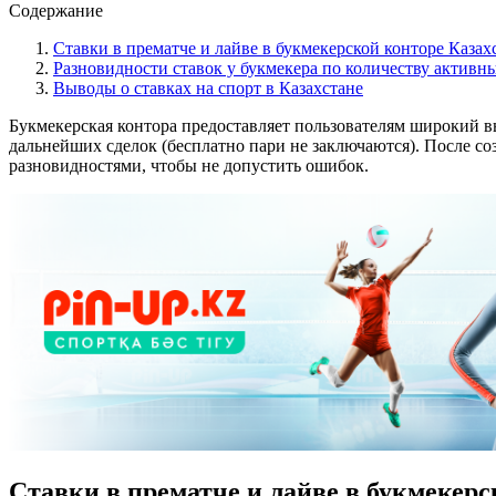
Содержание
Ставки в прематче и лайве в букмекерской конторе Казах
Разновидности ставок у букмекера по количеству активн
Выводы о ставках на спорт в Казахстане
Букмекерская контора предоставляет пользователям широкий в
дальнейших сделок (бесплатно пари не заключаются). После созд
разновидностями, чтобы не допустить ошибок.
Ставки в прематче и лайве в букмекерс