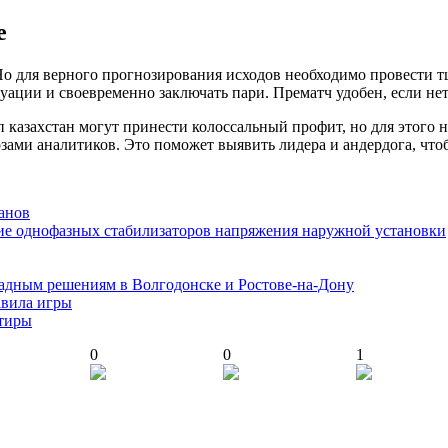
е
Но для верного прогнозирования исходов необходимо провести 
туации и своевременно заключать пари. Прематч удобен, если не
п казахстан могут принести колоссальный профит, но для этого
ами аналитиков. Это поможет выявить лидера и андердога, чтоб
анов
ие однофазных стабилизаторов напряжения наружной установки
адным решениям в Волгодонске и Ростове-на-Дону
авила игры
ртиры
0
0
1