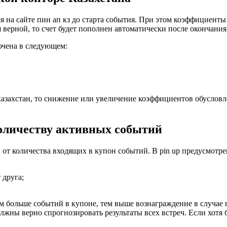
я на сайте пин ап кз до старта события. При этом коэффициент
верной, то счет будет пополнен автоматически после окончания 
лючена в следующем:
 казахстан, то снижение или увеличение коэффициентов обуслов
количеству активных событий
и от количества входящих в купон событий. В pin up предусмотр
 друга;
больше событий в купоне, тем выше вознаграждение в случае п
должны верно спрогнозировать результаты всех встреч. Если хот