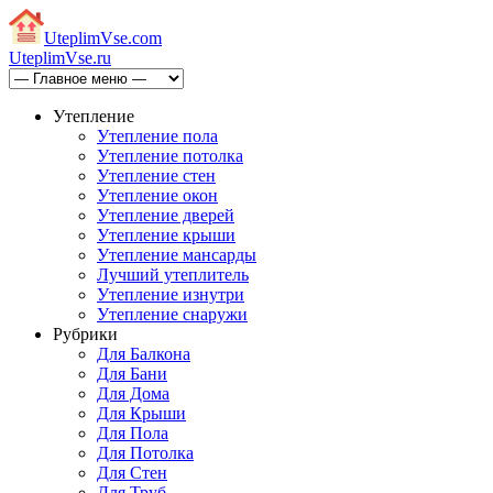
Uteplim
Vse.com
Uteplim
Vse.ru
Утепление
Утепление пола
Утепление потолка
Утепление стен
Утепление окон
Утепление дверей
Утепление крыши
Утепление мансарды
Лучший утеплитель
Утепление изнутри
Утепление снаружи
Рубрики
Для Балкона
Для Бани
Для Дома
Для Крыши
Для Пола
Для Потолка
Для Стен
Для Труб