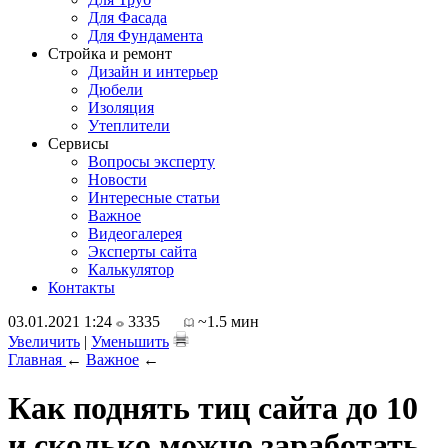
Для Фасада
Для Фундамента
Стройка и ремонт
Дизайн и интерьер
Дюбели
Изоляция
Утеплители
Сервисы
Вопросы эксперту
Новости
Интересные статьи
Важное
Видеогалерея
Эксперты сайта
Калькулятор
Контакты
03.01.2021 1:24
3335
~1.5 мин
Увеличить
|
Уменьшить
Главная
←
Важное
←
Как поднять тиц сайта до 10
и сколько можно заработать