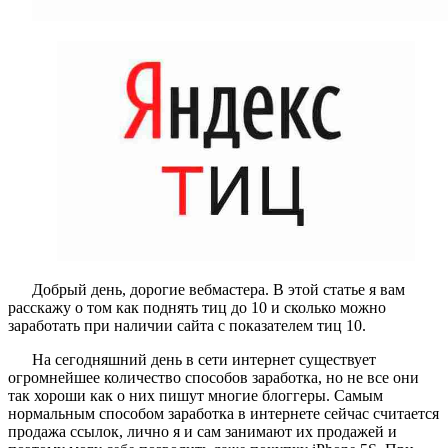
Добрый день, дорогие вебмастера. В этой статье я вам
расскажу о том как поднять тиц до 10 и сколько можно
заработать при наличии сайта с показателем тиц 10.
На сегодняшний день в сети интернет существует
огромнейшее количество способов заработка, но не все они
так хороши как о них пишут многие блоггеры. Самым
нормальным способом заработка в интернете сейчас считается
продажа ссылок, лично я и сам занимают их продажей и