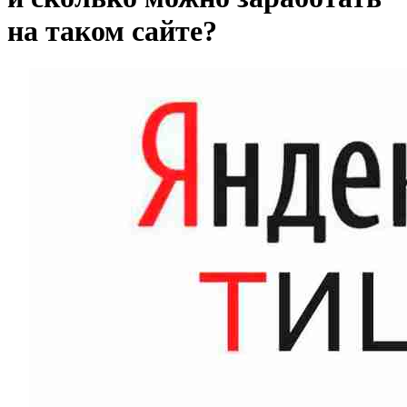
на таком сайте?