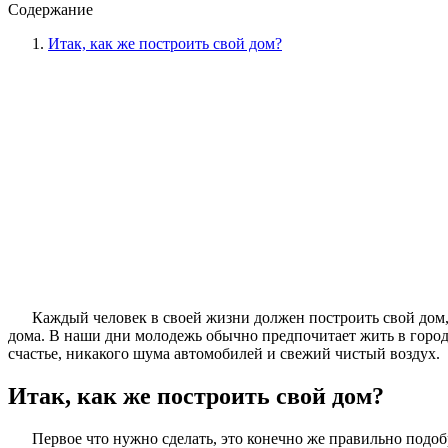
Содержание
Итак, как же построить свой дом?
Каждый человек в своей жизни должен построить свой дом, 
дома. В наши дни молодежь обычно предпочитает жить в город
счастье, никакого шума автомобилей и свежий чистый воздух.
Итак, как же построить свой дом?
Первое что нужно сделать, это конечно же правильно подо