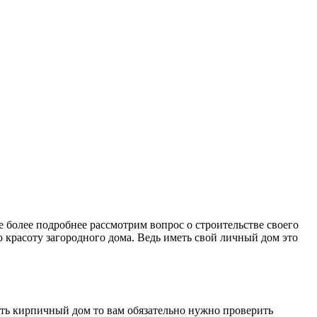
е более подробнее рассмотрим вопрос о строительстве своего
 красоту загородного дома. Ведь иметь свой личный дом это
ить кирпичный дом то вам обязательно нужно проверить