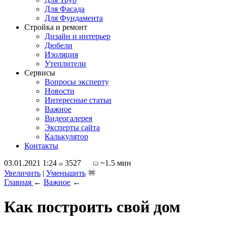
Для Фасада
Для Фундамента
Стройка и ремонт
Дизайн и интерьер
Дюбели
Изоляция
Утеплители
Сервисы
Вопросы эксперту
Новости
Интересные статьи
Важное
Видеогалерея
Эксперты сайта
Калькулятор
Контакты
03.01.2021 1:24
3527
~1.5 мин
Увеличить
|
Уменьшить
Главная
←
Важное
←
Как построить свой дом