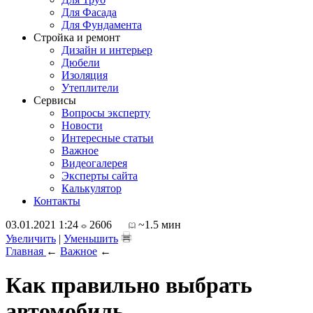
Для Фасада
Для Фундамента
Стройка и ремонт
Дизайн и интерьер
Дюбели
Изоляция
Утеплители
Сервисы
Вопросы эксперту
Новости
Интересные статьи
Важное
Видеогалерея
Эксперты сайта
Калькулятор
Контакты
03.01.2021 1:24
2606
~1.5 мин
Увеличить
|
Уменьшить
Главная
←
Важное
←
Как правильно выбрать
автомобиль