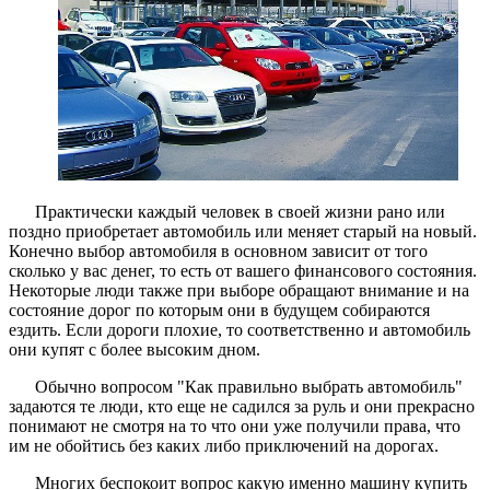
Практически каждый человек в своей жизни рано или
поздно приобретает автомобиль или меняет старый на новый.
Конечно выбор автомобиля в основном зависит от того
сколько у вас денег, то есть от вашего финансового состояния.
Некоторые люди также при выборе обращают внимание и на
состояние дорог по которым они в будущем собираются
ездить. Если дороги плохие, то соответственно и автомобиль
они купят с более высоким дном.
Обычно вопросом "Как правильно выбрать автомобиль"
задаются те люди, кто еще не садился за руль и они прекрасно
понимают не смотря на то что они уже получили права, что
им не обойтись без каких либо приключений на дорогах.
Многих беспокоит вопрос какую именно машину купить