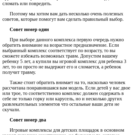
сломать или повредить.
Поэтому мы хотим вам дать несколько очень полезных
советов, которые помогут вам сделать правильный выбор.
Совет номер один
При выборе данного комплекса первую очередь нужно
обратить внимание на возрастное предназначение. Если
выбранный комплекс соответствует по возрасту, то вы
сможете избежать возможных травм. Допустим вашему
ребенку 5 лет, а купили вы игровой комплекс для ребенка 3
лет, то он просто не выдержит его и сломается, а ребенок
получит травму.
Также стоит обратить внимает на то, насколько человек
рассчитана понравившаяся вам модель. Если детей у вас двое
или трое, то соответственно комплекс должен содержать в
себе не только горку или карусель, но и несколько других
развлекательных элементов что остальные ваши дети не
скучали.
Совет номер два
Игровые комплексы для детских площадок
в основном