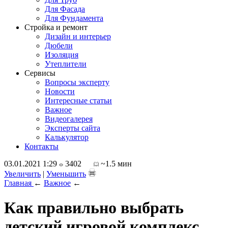
Для Фасада
Для Фундамента
Стройка и ремонт
Дизайн и интерьер
Дюбели
Изоляция
Утеплители
Сервисы
Вопросы эксперту
Новости
Интересные статьи
Важное
Видеогалерея
Эксперты сайта
Калькулятор
Контакты
03.01.2021 1:29
3402
~1.5 мин
Увеличить
|
Уменьшить
Главная
←
Важное
←
Как правильно выбрать
детский игровой комплекс