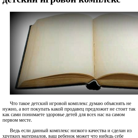
Что такое детский игровой комплекс думаю объяснять не
нужно, а вот покупать какой продавец предложит не стоит так
как сами понимаете здоровье детей для всех нас на самом
первом месте.
Ведь если данный комплекс низкого качества и сделан из
хрупких материалов, ваш ребенок может что нибудь себе