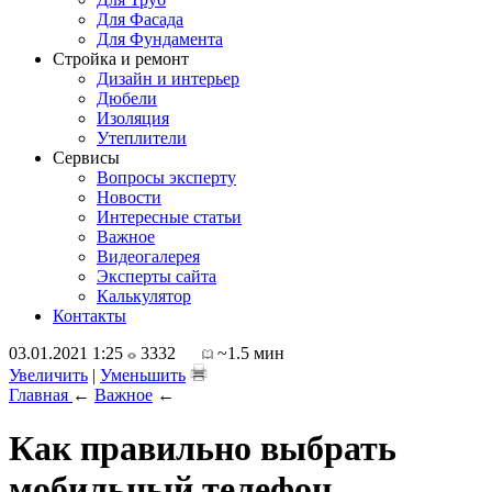
Для Фасада
Для Фундамента
Стройка и ремонт
Дизайн и интерьер
Дюбели
Изоляция
Утеплители
Сервисы
Вопросы эксперту
Новости
Интересные статьи
Важное
Видеогалерея
Эксперты сайта
Калькулятор
Контакты
03.01.2021 1:25
3332
~1.5 мин
Увеличить
|
Уменьшить
Главная
←
Важное
←
Как правильно выбрать
мобильный телефон