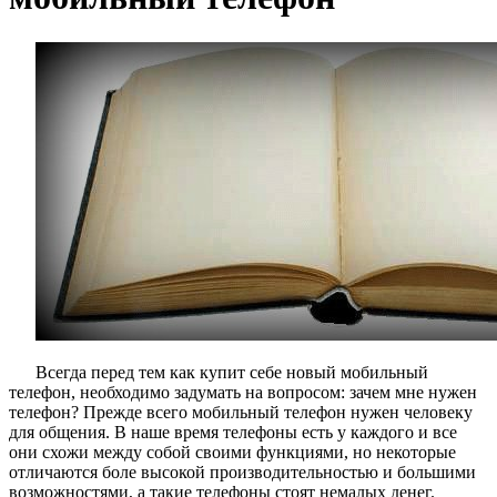
Всегда перед тем как купит себе новый мобильный
телефон, необходимо задумать на вопросом: зачем мне нужен
телефон? Прежде всего мобильный телефон нужен человеку
для общения. В наше время телефоны есть у каждого и все
они схожи между собой своими функциями, но некоторые
отличаются боле высокой производительностью и большими
возможностями, а такие телефоны стоят немалых денег.