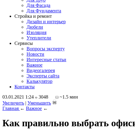
Для Фасада
Для Фундамента
Стройка и ремонт
Дизайн и интерьер
Дюбели
Изоляция
Утеплители
Сервисы
Вопросы эксперту
Новости
Интересные статьи
Важное
Видеогалерея
Эксперты сайта
Калькулятор
Контакты
03.01.2021 1:24
3048
~1.5 мин
Увеличить
|
Уменьшить
Главная
←
Важное
←
Как правильно выбрать офисн