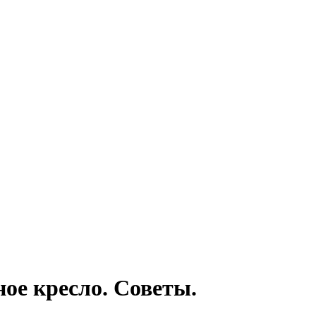
ое кресло. Советы.