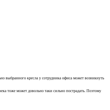
ьно выбранного кресла у сотрудника офиса может возникнуть
века тоже может довольно таки сильно пострадать. Поэтому