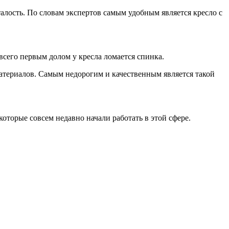
талость. По словам экспертов самым удобным является кресло с
всего первым долом у кресла ломается спинка.
материалов. Самым недорогим и качественным является такой
которые совсем недавно начали работать в этой сфере.