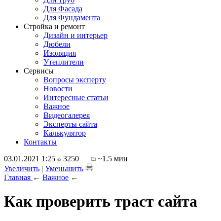
Для Фасада
Для Фундамента
Стройка и ремонт
Дизайн и интерьер
Дюбели
Изоляция
Утеплители
Сервисы
Вопросы эксперту
Новости
Интересные статьи
Важное
Видеогалерея
Эксперты сайта
Калькулятор
Контакты
03.01.2021 1:25
3250
~1.5 мин
Увеличить
|
Уменьшить
Главная
←
Важное
←
Как проверить траст сайта