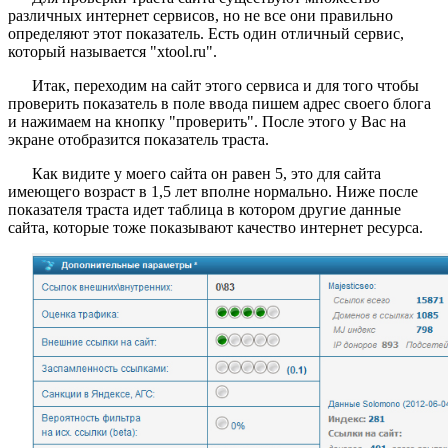
различных интернет сервисов, но не все они правильно
определяют этот показатель. Есть один отличный сервис,
который называется "xtool.ru".
Итак, переходим на сайт этого сервиса и для того чтобы
проверить показатель в поле ввода пишем адрес своего блога
и нажимаем на кнопку "проверить". После этого у Вас на
экране отобразится показатель траста.
Как видите у моего сайта он равен 5, это для сайта
имеющего возраст в 1,5 лет вполне нормально. Ниже после
показателя траста идет таблица в котором другие данные
сайта, которые тоже показывают качество интернет ресурса.