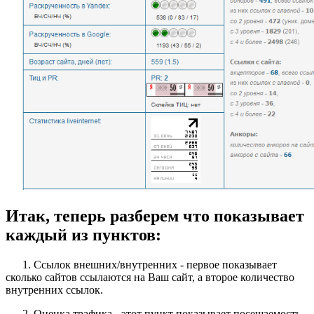
Итак, теперь разберем что показывает
каждый из пунктов:
1. Ссылок внешних/внутренних - первое показывает
сколько сайтов ссылаются на Ваш сайт, а второе количество
внутренних ссылок.
2. Оценка трафика - этот пункт показывает посещаемость