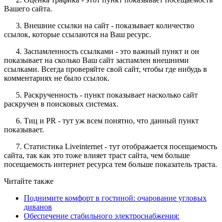
Вашего сайта.
3. Внешние ссылки на сайт - показывает количество
ссылок, которые ссылаются на Ваш ресурс.
4. Заспамленность ссылками - это важный пункт и он
показывает на сколько Ваш сайт заспамлен внешними
ссылками. Всегда проверяйте свой сайт, чтобы где нибудь в
комментариях не было ссылок.
5. Раскрученность - пункт показывает насколько сайт
раскручен в поисковых системах.
6. Тиц и PR - тут уж всем понятно, что данный пункт
показывает.
7. Статистика Liveinternet - тут отображается посещаемость
сайта, так как это тоже влияет траст сайта, чем больше
посещаемость интернет ресурса тем больше показатель траста.
Читайте также
Поднимите комфорт в гостиной: очарование угловых
диванов
Обеспечение стабильного электроснабжения: