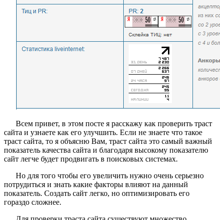
Всем привет, в этом посте я расскажу как проверить траст
сайта и узнаете как его улучшить. Если не знаете что такое
траст сайта, то я объясню Вам, траст сайта это самый важный
показатель качества сайта и благодаря высокому показателю
сайт легче будет продвигать в поисковых системах.
Но для того чтобы его увеличить нужно очень серьезно
потрудиться и знать какие факторы влияют на данный
показатель. Создать сайт легко, но оптимизировать его
гораздо сложнее.
Для проверки траста сайта существуют множество