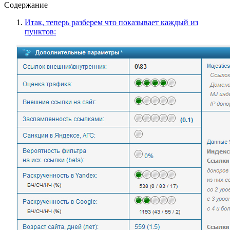
Содержание
Итак, теперь разберем что показывает каждый из
пунктов: