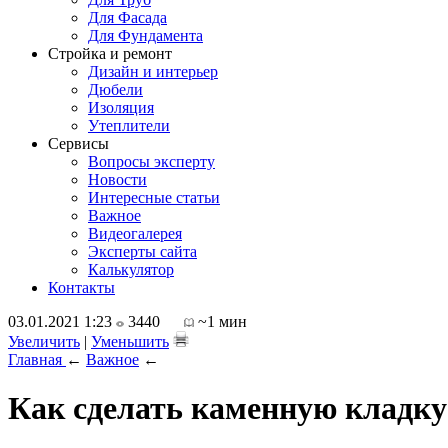
Для Фасада
Для Фундамента
Стройка и ремонт
Дизайн и интерьер
Дюбели
Изоляция
Утеплители
Сервисы
Вопросы эксперту
Новости
Интересные статьи
Важное
Видеогалерея
Эксперты сайта
Калькулятор
Контакты
03.01.2021 1:23
3440
~1 мин
Увеличить
|
Уменьшить
Главная
←
Важное
←
Как сделать каменную кладку