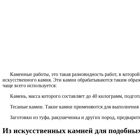
Каменные работы, это такая разновидность работ, в котор
искусственного камня. Эти камни обрабатываются таким образ
чаще всего используется:
Камень, масса которого составляет до 40 килограмм, подгот
Тесаные камни. Такие камни применяются для выполнения
Заготовки из туфа, ракушечника и других пород, предварит
Из искусственных камней для подобных