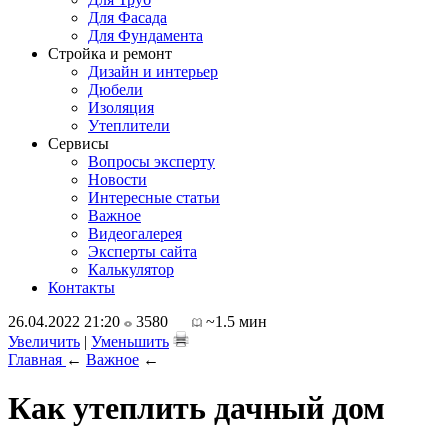
Для Фасада
Для Фундамента
Стройка и ремонт
Дизайн и интерьер
Дюбели
Изоляция
Утеплители
Сервисы
Вопросы эксперту
Новости
Интересные статьи
Важное
Видеогалерея
Эксперты сайта
Калькулятор
Контакты
26.04.2022 21:20
3580
~1.5 мин
Увеличить
|
Уменьшить
Главная
←
Важное
←
Как утеплить дачный дом