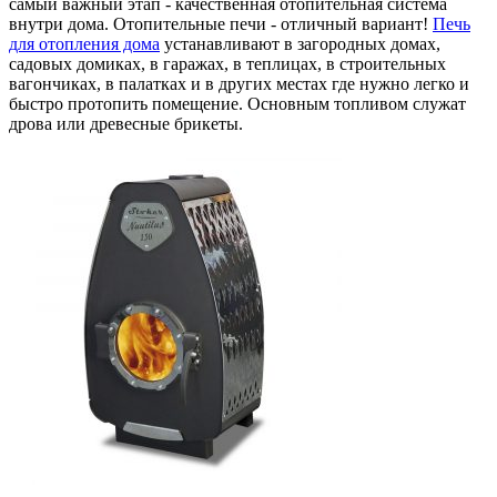
самый важный этап - качественная отопительная система
внутри дома. Отопительные печи - отличный вариант!
Печь
для отопления дома
устанавливают в загородных домах,
садовых домиках, в гаражах, в теплицах, в строительных
вагончиках, в палатках и в других местах где нужно легко и
быстро протопить помещение. Основным топливом служат
дрова или древесные брикеты.