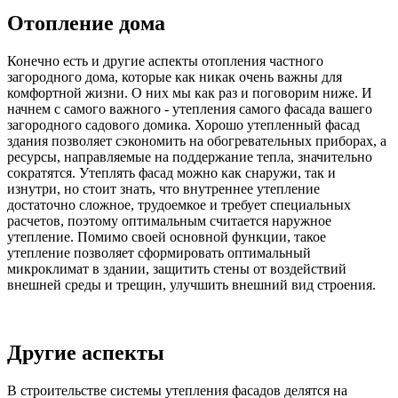
Отопление дома
Конечно есть и другие аспекты отопления частного
загородного дома, которые как никак очень важны для
комфортной жизни. О них мы как раз и поговорим ниже. И
начнем с самого важного - утепления самого фасада вашего
загородного садового домика. Хорошо утепленный фасад
здания позволяет сэкономить на обогревательных приборах, а
ресурсы, направляемые на поддержание тепла, значительно
сократятся. Утеплять фасад можно как снаружи, так и
изнутри, но стоит знать, что внутреннее утепление
достаточно сложное, трудоемкое и требует специальных
расчетов, поэтому оптимальным считается наружное
утепление. Помимо своей основной функции, такое
утепление позволяет сформировать оптимальный
микроклимат в здании, защитить стены от воздействий
внешней среды и трещин, улучшить внешний вид строения.
Другие аспекты
В строительстве системы утепления фасадов делятся на