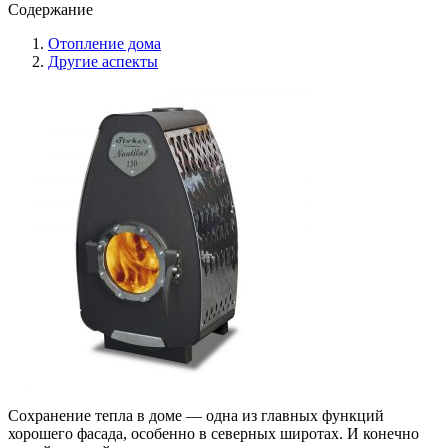
Содержание
Отопление дома
Другие аспекты
Сохранение тепла в доме — одна из главных функций
хорошего фасада, особенно в северных широтах. И конечно