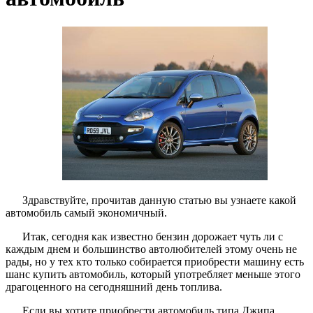
Здравствуйте, прочитав данную статью вы узнаете какой
автомобиль самый экономичный.
Итак, сегодня как известно бензин дорожает чуть ли с
каждым днем и большинство автолюбителей этому очень не
рады, но у тех кто только собирается приобрести машину есть
шанс купить автомобиль, который употребляет меньше этого
драгоценного на сегодняшний день топлива.
Если вы хотите приобрести автомобиль типа Джипа,