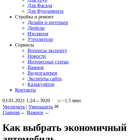
Для Фасада
Для Фундамента
Стройка и ремонт
Дизайн и интерьер
Дюбели
Изоляция
Утеплители
Сервисы
Вопросы эксперту
Новости
Интересные статьи
Важное
Видеогалерея
Эксперты сайта
Калькулятор
Контакты
03.01.2021 1:24
3020
~1.5 мин
Увеличить
|
Уменьшить
Главная
←
Важное
←
Как выбрать экономичный
автомобиль