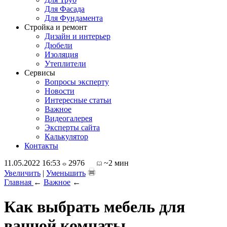
Для Фасада
Для Фундамента
Стройка и ремонт
Дизайн и интерьер
Дюбели
Изоляция
Утеплители
Сервисы
Вопросы эксперту
Новости
Интересные статьи
Важное
Видеогалерея
Эксперты сайта
Калькулятор
Контакты
11.05.2022 16:53
2976
~2 мин
Увеличить
|
Уменьшить
Главная
←
Важное
←
Как выбрать мебель для
ванной комнаты