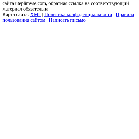
сайта uteplimvse.com, обратная ссылка на соответствующий
материал обязательна.
Карта сайта:
XML
|
Политика конфиденциальности
|
Правила
пользования сайтом
|
Написать письмо