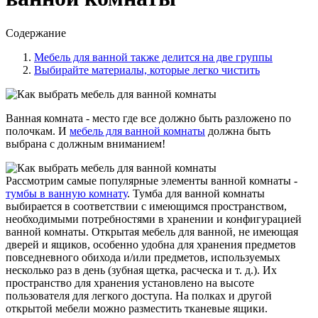
Содержание
Мебель для ванной также делится на две группы
Выбирайте материалы, которые легко чистить
Ванная комната - место где все должно быть разложено по
полочкам. И
мебель для ванной комнаты
должна быть
выбрана с должным вниманием!
Рассмотрим самые популярные элементы ванной комнаты -
тумбы в ванную комнату
. Тумба для ванной комнаты
выбирается в соответствии с имеющимся пространством,
необходимыми потребностями в хранении и конфигурацией
ванной комнаты. Открытая мебель для ванной, не имеющая
дверей и ящиков, особенно удобна для хранения предметов
повседневного обихода и/или предметов, используемых
несколько раз в день (зубная щетка, расческа и т. д.). Их
пространство для хранения установлено на высоте
пользователя для легкого доступа. На полках и другой
открытой мебели можно разместить тканевые ящики.