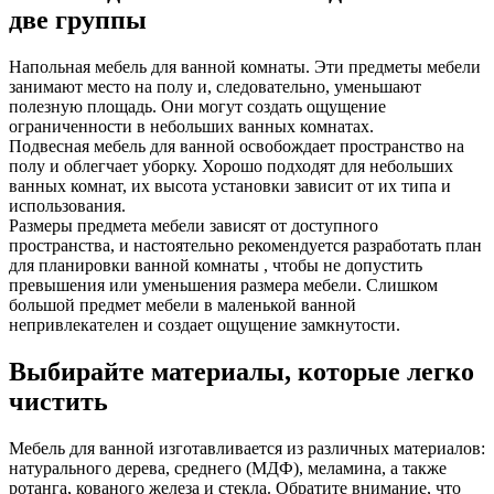
две группы
Напольная мебель для ванной комнаты. Эти предметы мебели
занимают место на полу и, следовательно, уменьшают
полезную площадь. Они могут создать ощущение
ограниченности в небольших ванных комнатах.
Подвесная мебель для ванной освобождает пространство на
полу и облегчает уборку. Хорошо подходят для небольших
ванных комнат, их высота установки зависит от их типа и
использования.
Размеры предмета мебели зависят от доступного
пространства, и настоятельно рекомендуется разработать план
для планировки ванной комнаты , чтобы не допустить
превышения или уменьшения размера мебели. Слишком
большой предмет мебели в маленькой ванной
непривлекателен и создает ощущение замкнутости.
Выбирайте материалы, которые легко
чистить
Мебель для ванной изготавливается из различных материалов:
натурального дерева, среднего (МДФ), меламина, а также
ротанга, кованого железа и стекла. Обратите внимание, что