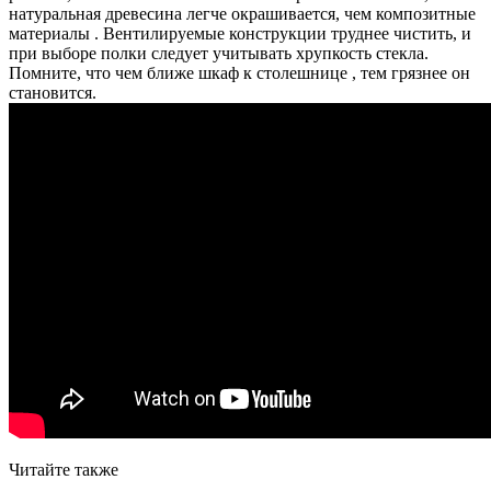
натуральная древесина легче окрашивается, чем композитные
материалы . Вентилируемые конструкции труднее чистить, и
при выборе полки следует учитывать хрупкость стекла.
Помните, что чем ближе шкаф к столешнице , тем грязнее он
становится.
Читайте также