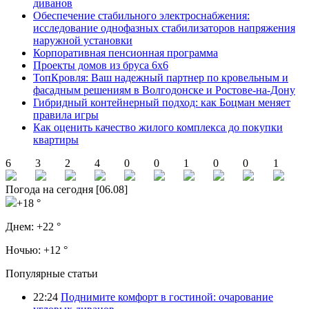
диванов
Обеспечение стабильного электроснабжения:
исследование однофазных стабилизаторов напряжения
наружной установки
Корпоративная пенсионная программа
Проекты домов из бруса 6х6
ТопКровля: Ваш надежный партнер по кровельным и
фасадным решениям в Волгодонске и Ростове-на-Дону
Гибридный контейнерный подход: как Боцман меняет
правила игры
Как оценить качество жилого комплекса до покупки
квартиры
6
3
2
4
0
0
1
0
0
1
Погода на сегодня [06.08]
+18 °
Днем:
+22 °
Ночью:
+12 °
Популярные статьи
22:24
Поднимите комфорт в гостиной: очарование