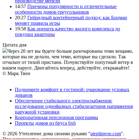
производстве мебели
14:57
Причины популярности и отличительные
особенности домов-треугольников
20:27
Гибридный контейнерный подход: как Боцман
меняет правила игры
19:58
Как оценить качество жилого комплекса до
покупки квартиры
Цитата дня
Через 20 лет вы будете больше разочарованы теми вещами,
которые вы не делали, чем теми, которые вы сделали. Так
отчальте от тихой пристани. Почувствуйте попутный ветер в
вашем парусе. Двигайтесь вперед, действуйте, открывайте!
© Марк Твен
Поднимите комфорт в гостиной: очарование угловых
диванов
Обеспечение стабильного электроснабжения:
исследование однофазных стабилизаторов напряжения
наружной установки
Корпоративная пенсионная программа
Проекты домов из бруса 6х6
© 2026 Утепление дома своими руками "
uteplimvse.com
".