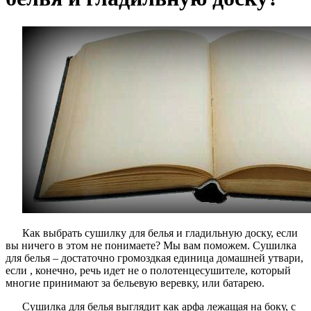
Как выбрать сушилку для белья и гладильную доску, если
вы ничего в этом не понимаете? Мы вам поможем. Сушилка
для белья – достаточно громоздкая единица домашней утвари,
если , конечно, речь идет не о полотенцесушителе, который
многие принимают за бельевую веревку, или батарею.
Сушилка для белья выглядит как арфа лежащая на боку, с