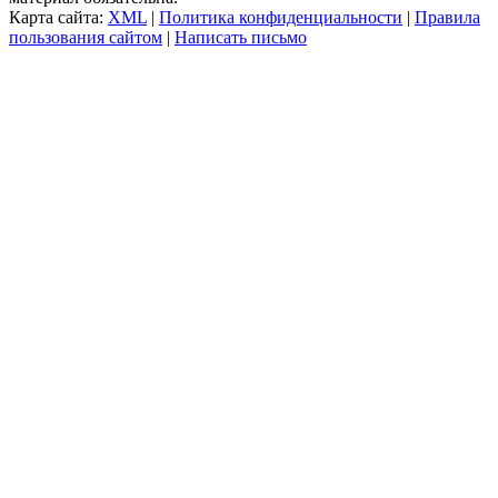
Карта сайта:
XML
|
Политика конфиденциальности
|
Правила
пользования сайтом
|
Написать письмо