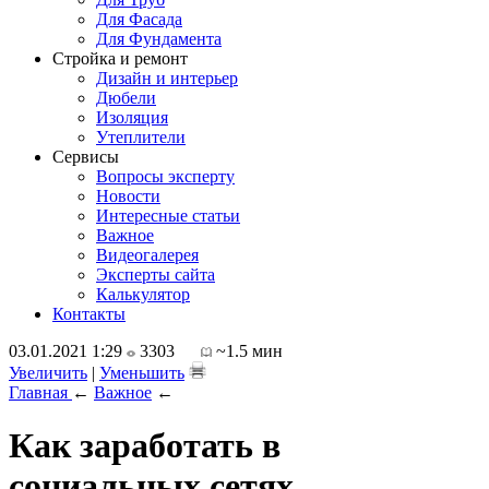
Для Фасада
Для Фундамента
Стройка и ремонт
Дизайн и интерьер
Дюбели
Изоляция
Утеплители
Сервисы
Вопросы эксперту
Новости
Интересные статьи
Важное
Видеогалерея
Эксперты сайта
Калькулятор
Контакты
03.01.2021 1:29
3303
~1.5 мин
Увеличить
|
Уменьшить
Главная
←
Важное
←
Как заработать в
социальных сетях