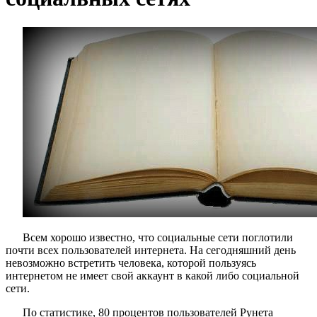
Всем хорошо известно, что социальные сети поглотили
почти всех пользователей интернета. На сегодняшний день
невозможно встретить человека, которой пользуясь
интернетом не имеет свой аккаунт в какой либо социальной
сети.
По статистике, 80 процентов пользователей Рунета