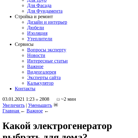
Для Фасада
Для Фундамента
Стройка и ремонт
Дизайн и интерьер
Дюбели
Изоляция
Утеплители
Сервисы
Вопросы эксперту
Новости
Интересные статьи
Важное
Видеогалерея
Эксперты сайта
Калькулятор
Контакты
03.01.2021 1:23
2808
~2 мин
Увеличить
|
Уменьшить
Главная
←
Важное
←
Какой электрогенератор
выбрать для дома?