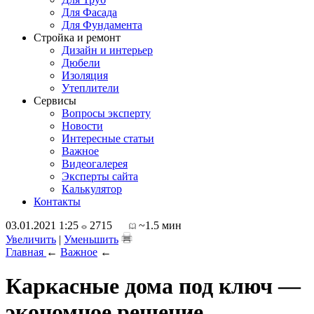
Для Фасада
Для Фундамента
Стройка и ремонт
Дизайн и интерьер
Дюбели
Изоляция
Утеплители
Сервисы
Вопросы эксперту
Новости
Интересные статьи
Важное
Видеогалерея
Эксперты сайта
Калькулятор
Контакты
03.01.2021 1:25
2715
~1.5 мин
Увеличить
|
Уменьшить
Главная
←
Важное
←
Каркасные дома под ключ —
экономное решение