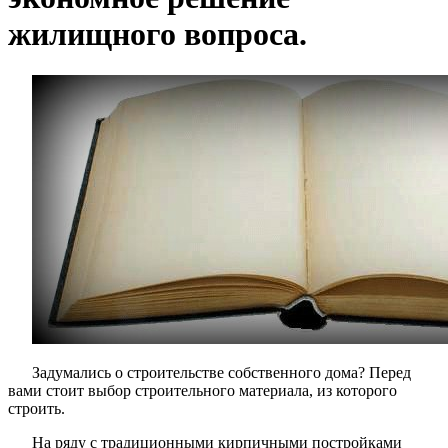
жилищного вопроса.
Задумались о строительстве собственного дома? Перед
вами стоит выбор строительного материала, из которого
строить.
На ряду с традиционными кирпичными постройками