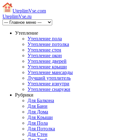
Uteplim
Vse.com
Uteplim
Vse.ru
Утепление
Утепление пола
Утепление потолка
Утепление стен
Утепление окон
Утепление дверей
Утепление крыши
Утепление мансарды
Лучший утеплитель
Утепление изнутри
Утепление снаружи
Рубрики
Для Балкона
Для Бани
Для Дома
Для Крыши
Для Пола
Для Потолка
Для Стен
Для Труб