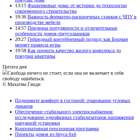
13:15
Фахверковые дома: от мстории до технологии
современного строительства
19:36
Важность форматно-раскроечных станков с ЧПУ в
производстве мебели
14:57
Причины популярности и отличительные
особенности домов-треугольников
20:27
Гибридный контейнерный подход: как Боцман
меняет правила игры
19:58
Как оценить качество жилого комплекса до
покупки квартиры
Цитата дня
Свобода ничего не стоит, если она не включает в себя
свободу ошибаться.
© Махатма Ганди
Поднимите комфорт в гостиной: очарование угловых
диванов
Обеспечение стабильного электроснабжения:
исследование однофазных стабилизаторов напряжения
наружной установки
Корпоративная пенсионная программа
Проекты домов из бруса 6х6