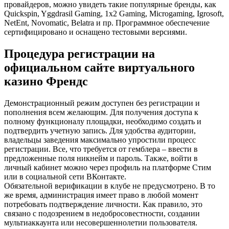
провайдеров, можно увидеть такие популярные бренды, как
Quickspin, Yggdrasil Gaming, 1x2 Gaming, Microgaming, Igrosoft,
NetEnt, Novomatic, Belatra и пр. Программное обеспечение
сертифицировано и оснащено тестовыми версиями.
Процедура регистрации на
официальном сайте виртуального
казино Френдс
Демонстрационный режим доступен без регистрации и
пополнения всем желающим. Для получения доступа к
полному функционалу площадки, необходимо создать и
подтвердить учетную запись. Для удобства аудитории,
владельцы заведения максимально упростили процесс
регистрации. Все, что требуется от гемблера – ввести в
предложенные поля никнейм и пароль. Также, войти в
личный кабинет можно через профиль на платформе Стим
или в социальной сети ВКонтакте.
Обязательной верификации в клубе не предусмотрено. В то
же время, администрация имеет право в любой момент
потребовать подтверждение личности. Как правило, это
связано с подозрением в недобросовестности, создании
мультиаккаунта или несовершеннолетии пользователя.