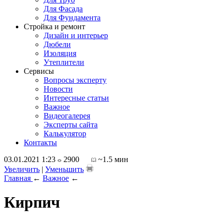
Для Фасада
Для Фундамента
Стройка и ремонт
Дизайн и интерьер
Дюбели
Изоляция
Утеплители
Сервисы
Вопросы эксперту
Новости
Интересные статьи
Важное
Видеогалерея
Эксперты сайта
Калькулятор
Контакты
03.01.2021 1:23
2900
~1.5 мин
Увеличить
|
Уменьшить
Главная
←
Важное
←
Кирпич