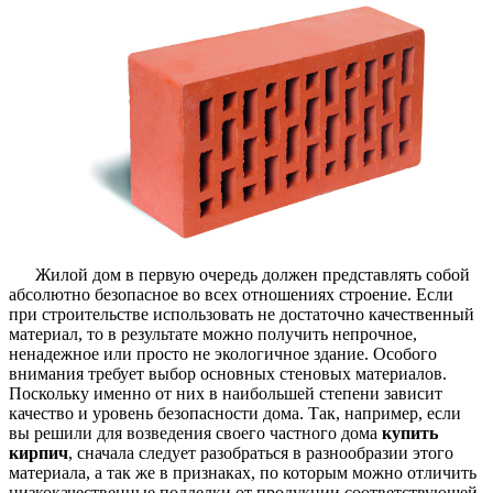
Жилой дом в первую очередь должен представлять собой
абсолютно безопасное во всех отношениях строение. Если
при строительстве использовать не достаточно качественный
материал, то в результате можно получить непрочное,
ненадежное или просто не экологичное здание. Особого
внимания требует выбор основных стеновых материалов.
Поскольку именно от них в наибольшей степени зависит
качество и уровень безопасности дома. Так, например, если
вы решили для возведения своего частного дома
купить
кирпич
, сначала следует разобраться в разнообразии этого
материала, а так же в признаках, по которым можно отличить
низкокачественные подделки от продукции соответствующей