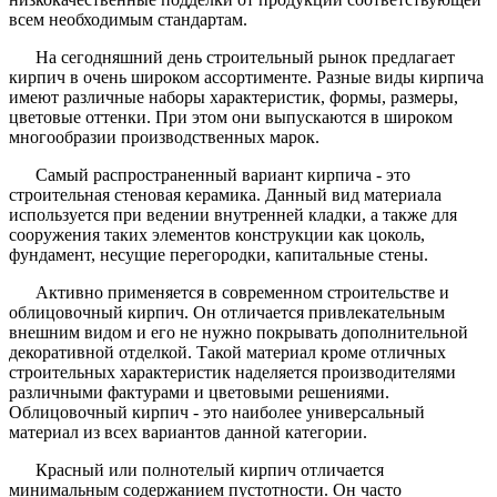
всем необходимым стандартам.
На сегодняшний день строительный рынок предлагает
кирпич в очень широком ассортименте. Разные виды кирпича
имеют различные наборы характеристик, формы, размеры,
цветовые оттенки. При этом они выпускаются в широком
многообразии производственных марок.
Самый распространенный вариант кирпича - это
строительная стеновая керамика. Данный вид материала
используется при ведении внутренней кладки, а также для
сооружения таких элементов конструкции как цоколь,
фундамент, несущие перегородки, капитальные стены.
Активно применяется в современном строительстве и
облицовочный кирпич. Он отличается привлекательным
внешним видом и его не нужно покрывать дополнительной
декоративной отделкой. Такой материал кроме отличных
строительных характеристик наделяется производителями
различными фактурами и цветовыми решениями.
Облицовочный кирпич - это наиболее универсальный
материал из всех вариантов данной категории.
Красный или полнотелый кирпич отличается
минимальным содержанием пустотности. Он часто