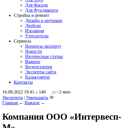
Для Фасада
Для Фундамента
Стройка и ремонт
Дизайн и интерьер
Дюбели
Изоляция
Утеплители
Сервисы
Вопросы эксперту
Новости
Интересные статьи
Важное
Видеогалерея
Эксперты сайта
Калькулятор
Контакты
16.08.2022 19:41
140
~2 мин
Увеличить
|
Уменьшить
Главная
←
Важное
←
Компания ООО «Интервесп-
М»