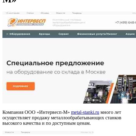
Компания ООО «Интервесп-М»
metal-stanki.ru
много лет
осуществляет продажу металлообрабатывающих станков
высокого качества и по доступным ценам.