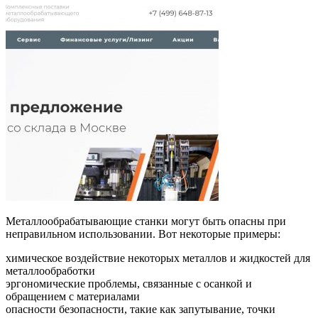
Металлообрабатывающие станки могут быть опасны при
неправильном использовании. Вот некоторые примеры:
химическое воздействие некоторых металлов и жидкостей для
металлообработки
эргономические проблемы, связанные с осанкой и
обращением с материалами
опасности безопасности, такие как запутывание, точки