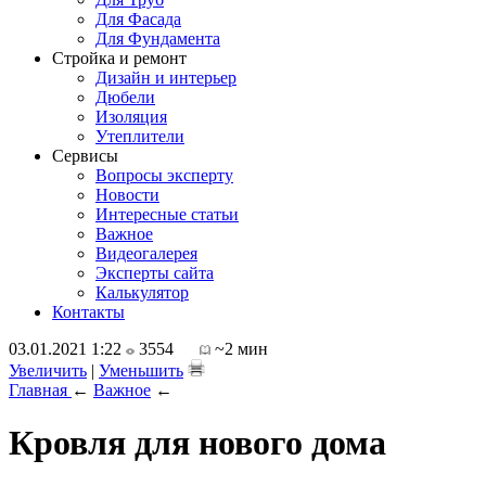
Для Фасада
Для Фундамента
Стройка и ремонт
Дизайн и интерьер
Дюбели
Изоляция
Утеплители
Сервисы
Вопросы эксперту
Новости
Интересные статьи
Важное
Видеогалерея
Эксперты сайта
Калькулятор
Контакты
03.01.2021 1:22
3554
~2 мин
Увеличить
|
Уменьшить
Главная
←
Важное
←
Кровля для нового дома