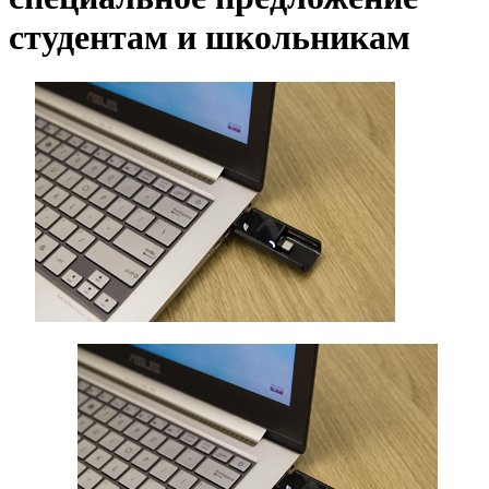
студентам и школьникам