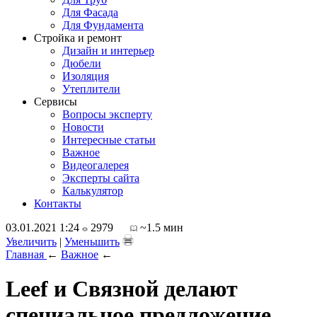
Для Фасада
Для Фундамента
Стройка и ремонт
Дизайн и интерьер
Дюбели
Изоляция
Утеплители
Сервисы
Вопросы эксперту
Новости
Интересные статьи
Важное
Видеогалерея
Эксперты сайта
Калькулятор
Контакты
03.01.2021 1:24
2979
~1.5 мин
Увеличить
|
Уменьшить
Главная
←
Важное
←
Leef и Связной делают
специальное предложение