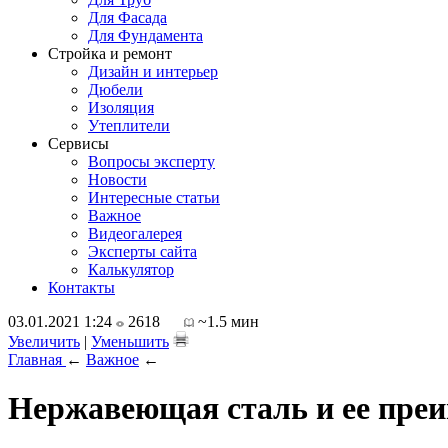
Для Фасада
Для Фундамента
Стройка и ремонт
Дизайн и интерьер
Дюбели
Изоляция
Утеплители
Сервисы
Вопросы эксперту
Новости
Интересные статьи
Важное
Видеогалерея
Эксперты сайта
Калькулятор
Контакты
03.01.2021 1:24
2618
~1.5 мин
Увеличить
|
Уменьшить
Главная
←
Важное
←
Нержавеющая сталь и ее пре