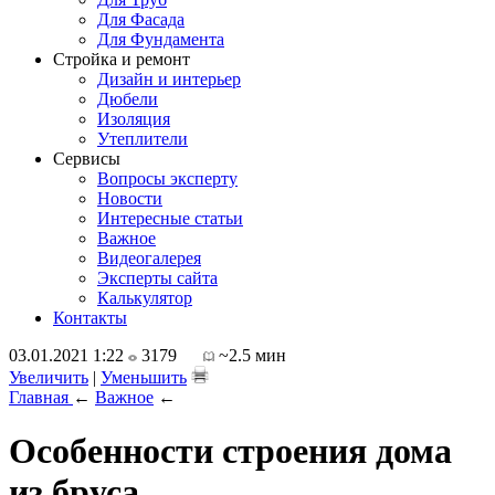
Для Фасада
Для Фундамента
Стройка и ремонт
Дизайн и интерьер
Дюбели
Изоляция
Утеплители
Сервисы
Вопросы эксперту
Новости
Интересные статьи
Важное
Видеогалерея
Эксперты сайта
Калькулятор
Контакты
03.01.2021 1:22
3179
~2.5 мин
Увеличить
|
Уменьшить
Главная
←
Важное
←
Особенности строения дома
из бруса