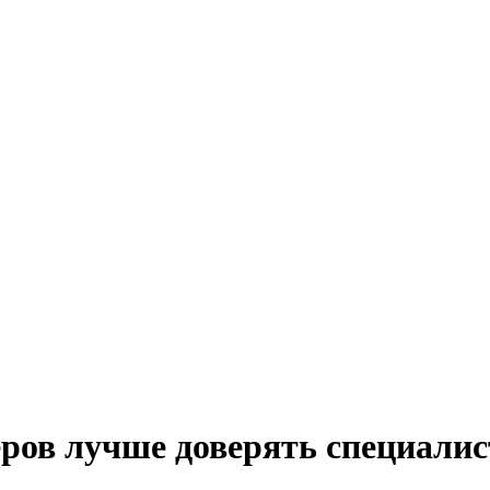
ров лучше доверять специали