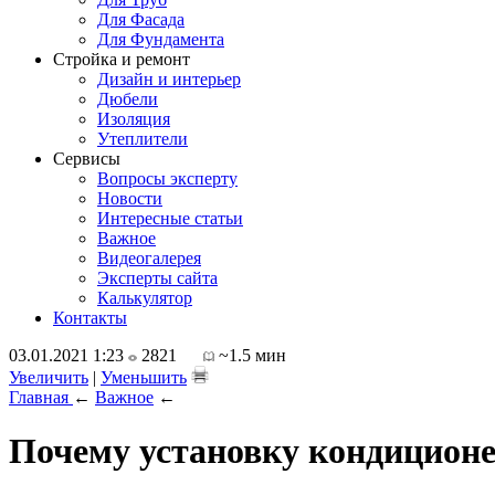
Для Фасада
Для Фундамента
Стройка и ремонт
Дизайн и интерьер
Дюбели
Изоляция
Утеплители
Сервисы
Вопросы эксперту
Новости
Интересные статьи
Важное
Видеогалерея
Эксперты сайта
Калькулятор
Контакты
03.01.2021 1:23
2821
~1.5 мин
Увеличить
|
Уменьшить
Главная
←
Важное
←
Почему установку кондиционе