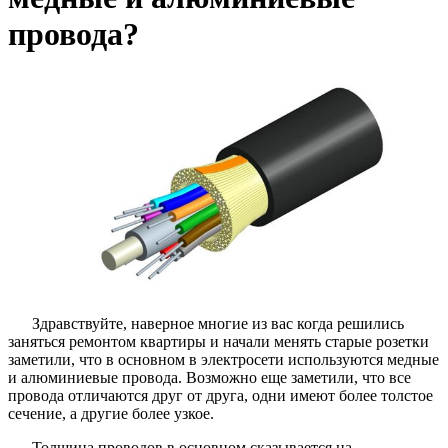
провода?
Здравствуйте, наверное многие из вас когда решились
заняться ремонтом квартиры и начали менять старые розетки
заметили, что в основном в электросети используются медные
и алюминиевые провода. Возможно еще заметили, что все
провода отличаются друг от друга, одни имеют более толстое
сечение, а другие более узкое.
Толщина проводов в основном сказывается на