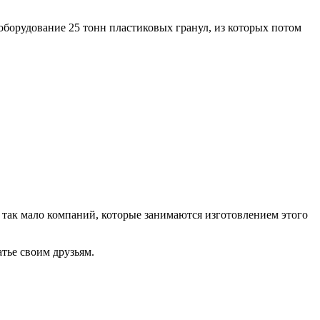
оборудование 25 тонн пластиковых гранул, из которых потом
е так мало компаний, которые занимаются изготовлением этого
атье своим друзьям.