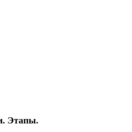
. Этапы.