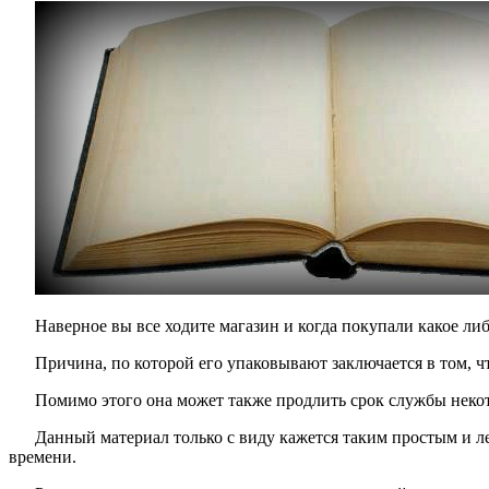
Наверное вы все ходите магазин и когда покупали какое либ
Причина, по которой его упаковывают заключается в том, 
Помимо этого она может также продлить срок службы неко
Данный материал только с виду кажется таким простым и л
времени.