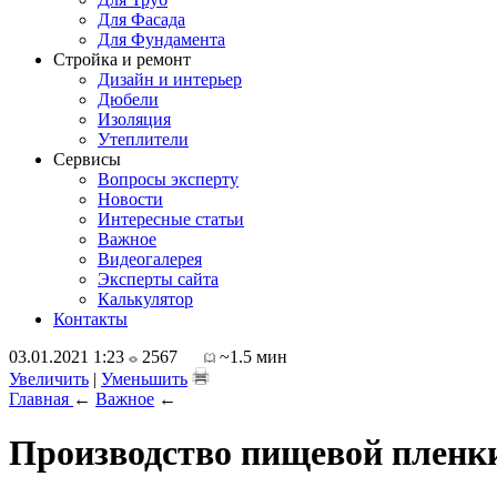
Для Фасада
Для Фундамента
Стройка и ремонт
Дизайн и интерьер
Дюбели
Изоляция
Утеплители
Сервисы
Вопросы эксперту
Новости
Интересные статьи
Важное
Видеогалерея
Эксперты сайта
Калькулятор
Контакты
03.01.2021 1:23
2567
~1.5 мин
Увеличить
|
Уменьшить
Главная
←
Важное
←
Производство пищевой пленки