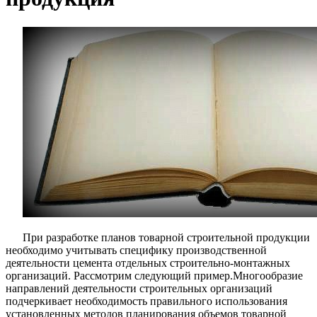
При разработке планов товарной строительной продукции
необходимо учитывать специфику производственной
деятельности цемента отдельных строительно-монтажных
организаций. Рассмотрим следующий пример.Многообразие
направлений деятельности строительных организаций
подчеркивает необходимость правильного использования
установленных методов планирования объемов товарной