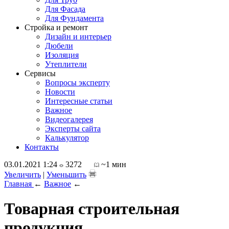
Для Фасада
Для Фундамента
Стройка и ремонт
Дизайн и интерьер
Дюбели
Изоляция
Утеплители
Сервисы
Вопросы эксперту
Новости
Интересные статьи
Важное
Видеогалерея
Эксперты сайта
Калькулятор
Контакты
03.01.2021 1:24
3272
~1 мин
Увеличить
|
Уменьшить
Главная
←
Важное
←
Товарная строительная
продукция