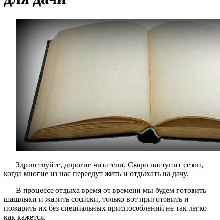
Здравствуйте, дорогие читатели. Скоро наступит сезон,
когда многие из нас переедут жить и отдыхать на дачу.
В процессе отдыха время от времени мы будем готовить
шашлыки и жарить сосиски, только вот приготовить и
пожарить их без специальных приспособлений не так легко
как кажется.