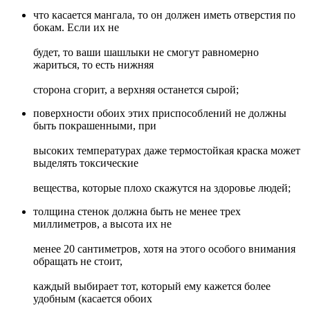
что касается мангала, то он должен иметь отверстия по
бокам. Если их не
будет, то ваши шашлыки не смогут равномерно
жариться, то есть нижняя
сторона сгорит, а верхняя останется сырой;
поверхности обоих этих приспособлений не должны
быть покрашенными, при
высоких температурах даже термостойкая краска может
выделять токсические
вещества, которые плохо скажутся на здоровье людей;
толщина стенок должна быть не менее трех
миллиметров, а высота их не
менее 20 сантиметров, хотя на этого особого внимания
обращать не стоит,
каждый выбирает тот, который ему кажется более
удобным (касается обоих