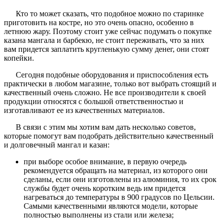
Кто то может сказать, что подобное можно по старинке
приготовить на костре, но это очень опасно, особенно в
летнюю жару. Поэтому стоит уже сейчас подумать о покупке
казана мангала и барбекю, не стоит переживать, что за них
вам придется заплатить кругленькую сумму денег, они стоят
копейки.
Сегодня подобные оборудования и приспособления есть
практически в любом магазине, только вот выбрать стоящий и
качественный очень сложно. Не все производители к своей
продукции относятся с большой ответственностью и
изготавливают ее из качественных материалов.
В связи с этим мы хотим вам дать несколько советов,
которые помогут вам подобрать действительно качественный
и долговечный мангал и казан:
при выборе особое внимание, в первую очередь
рекомендуется обращать на материал, из которого они
сделаны, если они изготовлены из алюминия, то их срок
службы будет очень коротким ведь им придется
нагреваться до температуры в 900 градусов по Цельсии.
Самыми качественными являются модели, которые
полностью выполнены из стали или железа;