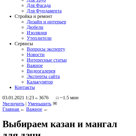
Для Фасада
Для Фундамента
Стройка и ремонт
Дизайн и интерьер
Дюбели
Изоляция
Утеплители
Сервисы
Вопросы эксперту
Новости
Интересные статьи
Важное
Видеогалерея
Эксперты сайта
Калькулятор
Контакты
03.01.2021 1:23
3676
~1.5 мин
Увеличить
|
Уменьшить
Главная
←
Важное
←
Выбираем казан и мангал
для дачи