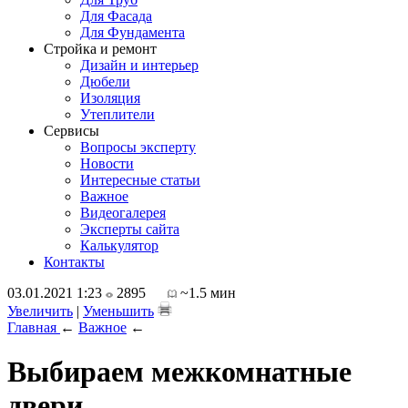
Для Фасада
Для Фундамента
Стройка и ремонт
Дизайн и интерьер
Дюбели
Изоляция
Утеплители
Сервисы
Вопросы эксперту
Новости
Интересные статьи
Важное
Видеогалерея
Эксперты сайта
Калькулятор
Контакты
03.01.2021 1:23
2895
~1.5 мин
Увеличить
|
Уменьшить
Главная
←
Важное
←
Выбираем межкомнатные
двери