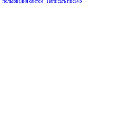
пользования сайтом
|
Написать письмо