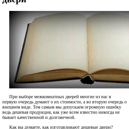
При выборе межкомнатных дверей многие из нас в
первую очередь думают о их стоимости, а во вторую очередь о
внешнем виде. Тем самым мы допускаем огромную ошибку
ведь дешевая продукция, как уже всем известно никогда не
бывает качественной и долговечной.
Как вы думаете, как изготавливают дешевые двери?