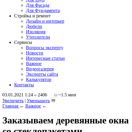
Для Фасада
Для Фундамента
Стройка и ремонт
Дизайн и интерьер
Дюбели
Изоляция
Утеплители
Сервисы
Вопросы эксперту
Новости
Интересные статьи
Важное
Видеогалерея
Эксперты сайта
Калькулятор
Контакты
03.01.2021 1:24
2406
~1.5 мин
Увеличить
|
Уменьшить
Главная
←
Важное
←
Заказываем деревянные окна
со стеклопакетами