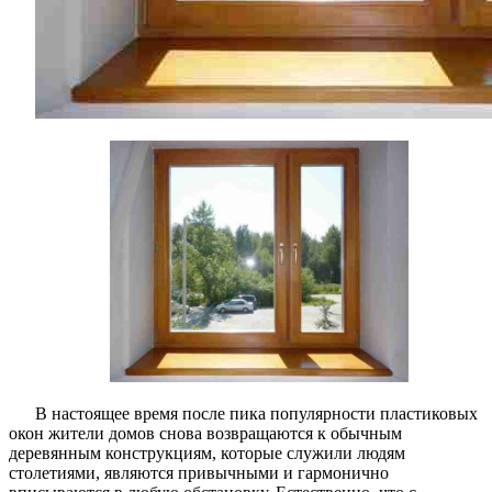
В настоящее время после пика популярности пластиковых
окон жители домов снова возвращаются к обычным
деревянным конструкциям, которые служили людям
столетиями, являются привычными и гармонично