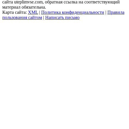
сайта uteplimvse.com, обратная ссылка на соответствующий
материал обязательна.
Карта сайта:
XML
|
Политика конфиденциальности
|
Правила
пользования сайтом
|
Написать письмо