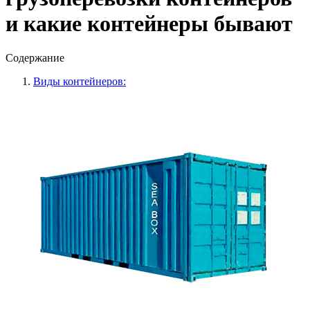
и какие контейнеры бывают
Содержание
Виды контейнеров: