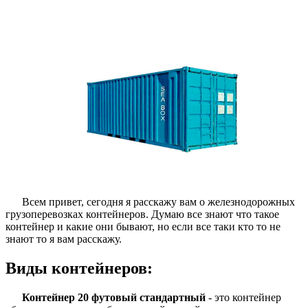
Всем привет, сегодня я расскажу вам о железнодорожных
грузоперевозках контейнеров. Думаю все знают что такое
контейнер и какие они бывают, но если все таки кто то не
знают то я вам расскажу.
Виды контейнеров:
Контейнер 20 футовый стандартный
- это контейнер