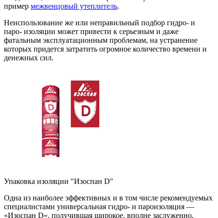
пример
межвенцовый утеплитель
.
Неиспользование же или неправильный подбор гидро- и
паро- изоляции может привести к серьезным и даже
фатальным эксплуатационным проблемам, на устранение
которых придется затратить огромное количество времени и
денежных сил.
Упаковка изоляции "Изоспан D"
Одна из наиболее эффективных и в том числе рекомендуемых
специалистами универсальная гидро- и пароизоляция —
«Изоспан D», получившая широкое, вполне заслуженно,