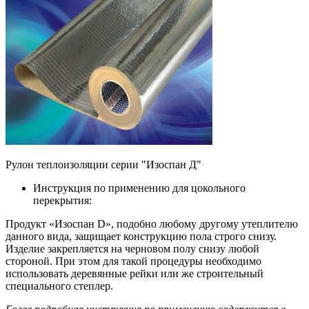
Рулон теплоизоляции серии "Изоспан Д"
Инструкция по применению для цокольного
перекрытия:
Продукт «Изоспан D», подобно любому другому утеплителю
данного вида, защищает конструкцию пола строго снизу.
Изделие закрепляется на черновом полу снизу любой
стороной. При этом для такой процедуры необходимо
использовать деревянные рейки или же строительный
специального степлер.