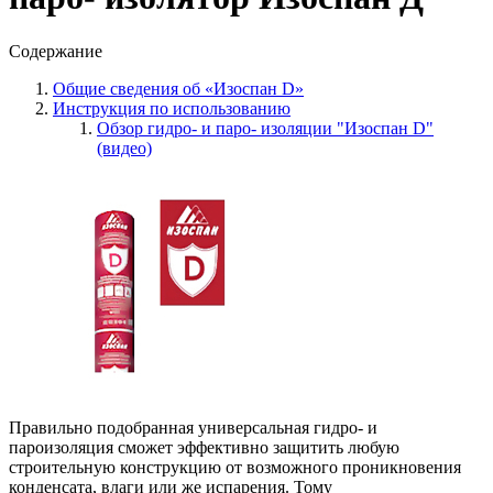
Содержание
Общие сведения об «Изоспан D»
Инструкция по использованию
Обзор гидро- и паро- изоляции "Изоспан D"
(видео)
Правильно подобранная универсальная гидро- и
пароизоляция сможет эффективно защитить любую
строительную конструкцию от возможного проникновения
конденсата, влаги или же испарения. Тому