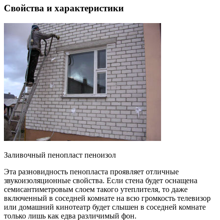
Свойства и характеристики
Заливочный пенопласт пеноизол
Эта разновидность пенопласта проявляет отличные
звукоизоляционные свойства. Если стена будет оснащена
семисантиметровым слоем такого утеплителя, то даже
включенный в соседней комнате на всю громкость телевизор
или домашний кинотеатр будет слышен в соседней комнате
только лишь как едва различимый фон.