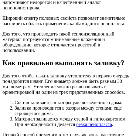
напоминают недорогой и качественный аналог
пенополистирола.
Широкий спектр полезных свойств позволяет значительно
расширить область применения карбамидного пенопласта.
Для того, что производить такой теплоизоляционный
материал потребуются минимальные вложения и
оборудование, которое отличается простотой в
использовании.
Как правильно выполнять заливку?
Для того чтобы начать заливку утеплителя в первую очередь
понадобится шланг. Его диаметр должен быть равным 30
миллиметрам. Утепление можно реализовывать с
ориентировкой на один из трех представленных способов.
Состав заливается в зазоры уже возведенного дома.
Заливка производится в зазоры между стенами еще
строящегося дома.
Материал заливается между стеной и гипсокартоном.
При необходимости делается
резка пенопласта
.
Первый способ применим в тех случаях, когда расстояние