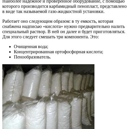
Наиболее надежное и проверенное оборудование, с помощью
которого производится карбамидный пенопласт, представлено
в виде так называемой газо-жидкостной установки.
Работает оно следующим образом: в ту емкость, которая
снабжена надписью «кислота» нужно предварительно налить
специальный раствор. В ней он далее и будет приготовляться.
Для этого следует смешать три компонента. Это:
Очищенная вода;
Концентрированная ортофосфорная кислота;
Пенообразователь.