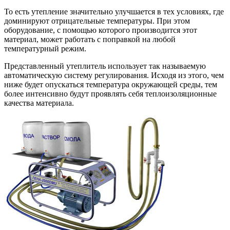
То есть утепление значительно улучшается в тех условиях, где
доминируют отрицательные температуры. При этом
оборудование, с помощью которого производится этот
материал, может работать с поправкой на любой
температурный режим.
Представленный утеплитель использует так называемую
автоматическую систему регулирования. Исходя из этого, чем
ниже будет опускаться температура окружающей среды, тем
более интенсивно будут проявлять себя теплоизоляционные
качества материала.