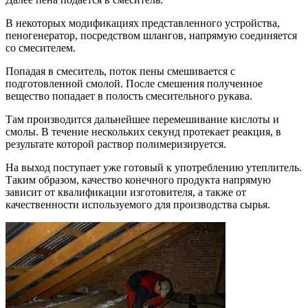
В некоторых модификациях представленного устройства,
пеногенератор, посредством шлангов, напрямую соединяется
со смесителем.
Попадая в смеситель, поток пены смешивается с
подготовленной смолой. После смешения полученное
вещество попадает в полость смесительного рукава.
Там производится дальнейшее перемешивание кислоты и
смолы. В течение нескольких секунд протекает реакция, в
результате которой раствор полимеризируется.
На выход поступает уже готовый к употреблению утеплитель.
Таким образом, качество конечного продукта напрямую
зависит от квалификации изготовителя, а также от
качественности используемого для производства сырья.