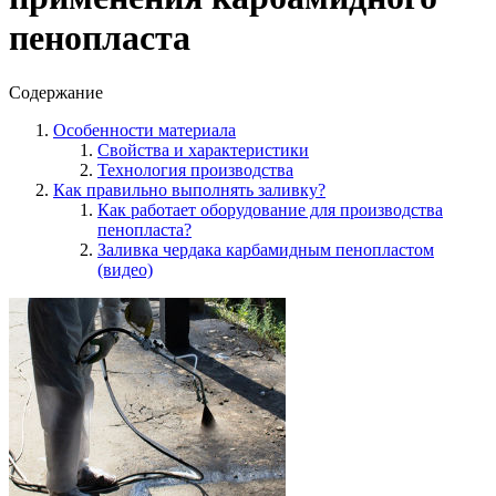
пенопласта
Содержание
Особенности материала
Свойства и характеристики
Технология производства
Как правильно выполнять заливку?
Как работает оборудование для производства
пенопласта?
Заливка чердака карбамидным пенопластом
(видео)