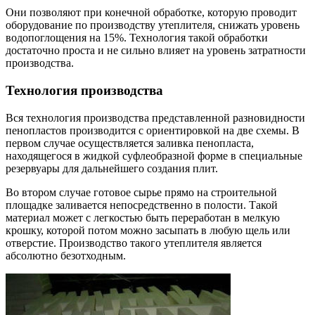
Они позволяют при конечной обработке, которую проводит
оборудование по производству утеплителя, снижать уровень
водопоглощения на 15%. Технология такой обработки
достаточно проста и не сильно влияет на уровень затратности
производства.
Технология производства
Вся технология производства представленной разновидности
пенопластов производится с ориентировкой на две схемы. В
первом случае осуществляется заливка пенопласта,
находящегося в жидкой суфлеобразной форме в специальные
резервуары для дальнейшего создания плит.
Во втором случае готовое сырье прямо на строительной
площадке заливается непосредственно в полости. Такой
материал может с легкостью быть переработан в мелкую
крошку, которой потом можно засыпать в любую щель или
отверстие. Производство такого утеплителя является
абсолютно безотходным.