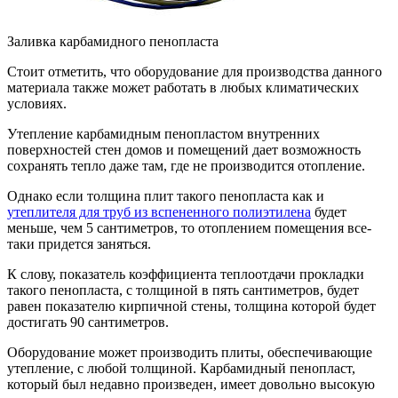
Заливка карбамидного пенопласта
Стоит отметить, что оборудование для производства данного
материала также может работать в любых климатических
условиях.
Утепление карбамидным пенопластом внутренних
поверхностей стен домов и помещений дает возможность
сохранять тепло даже там, где не производится отопление.
Однако если толщина плит такого пенопласта как и
утеплителя для труб из вспененного полиэтилена
будет
меньше, чем 5 сантиметров, то отоплением помещения все-
таки придется заняться.
К слову, показатель коэффициента теплоотдачи прокладки
такого пенопласта, с толщиной в пять сантиметров, будет
равен показателю кирпичной стены, толщина которой будет
достигать 90 сантиметров.
Оборудование может производить плиты, обеспечивающие
утепление, с любой толщиной. Карбамидный пенопласт,
который был недавно произведен, имеет довольно высокую