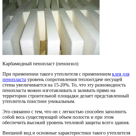
Карбамидный пенопласт (пеноизол)
При применении такого утеплителя с применением
клея для
пенопласта
уровень сопротивления теплоотдаче несущей
стены увеличивается на 15-20%. То, что эту разновидность
пенопласта можно изготавливать и заливать прямо на
территории строительной площадки делает представленный
утеплитель поистине уникальным.
Это связанно с тем, что он с легкостью способен заполнить
собой весь существующий объем полости и при этом
обеспечить высокий уровень тепловой защиты всего здания.
Внешний вид и основные характеристики такого утеплителя