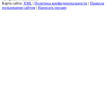
Карта сайта:
XML
|
Политика конфиденциальности
|
Правила
пользования сайтом
|
Написать письмо