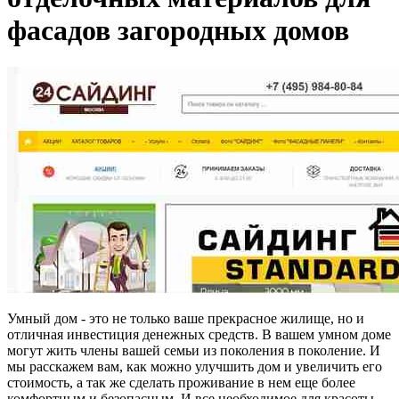
фасадов загородных домов
Умный дом - это не только ваше прекрасное жилище, но и
отличная инвестиция денежных средств. В вашем умном доме
могут жить члены вашей семьи из поколения в поколение. И
мы расскажем вам, как можно улучшить дом и увеличить его
стоимость, а так же сделать проживание в нем еще более
комфортным и безопасным. И все необходимое для красоты