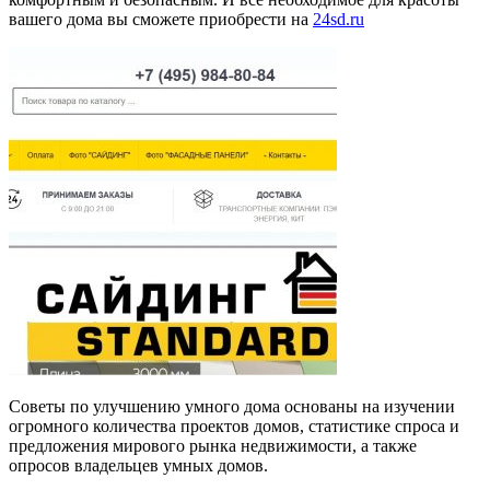
вашего дома вы сможете приобрести на
24sd.ru
Советы по улучшению умного дома основаны на изучении
огромного количества проектов домов, статистике спроса и
предложения мирового рынка недвижимости, а также
опросов владельцев умных домов.