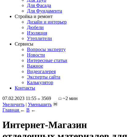
Для Фасада
Для Фундамента
Стройка и ремонт
Дизайн и интерьер
Дюбели
Изоляция
Утеплители
Сервисы
Вопросы эксперту
Новости
Интересные статьи
Важное
Видеогалерея
Эксперты сайта
Калькулятор
Контакты
07.02.2023 11:55
3569
~2 мин
Увеличить
|
Уменьшить
Главная
←
В
←
Интернет-Магазин
отделочных материалов для