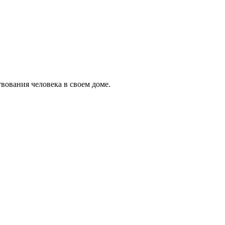
ования человека в своем доме.