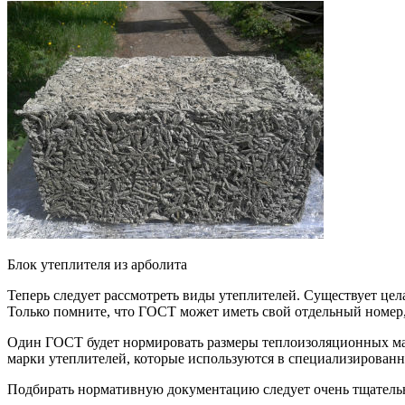
Блок утеплителя из арболита
Теперь следует рассмотреть виды утеплителей. Существует це
Только помните, что ГОСТ может иметь свой отдельный номер,
Один ГОСТ будет нормировать размеры теплоизоляционных мат
марки утеплителей, которые используются в специализированн
Подбирать нормативную документацию следует очень тщательн