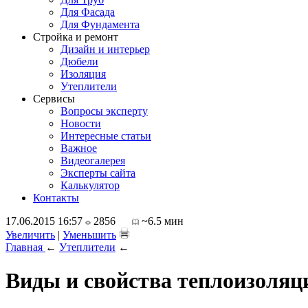
Для Фасада
Для Фундамента
Стройка и ремонт
Дизайн и интерьер
Дюбели
Изоляция
Утеплители
Сервисы
Вопросы эксперту
Новости
Интересные статьи
Важное
Видеогалерея
Эксперты сайта
Калькулятор
Контакты
17.06.2015 16:57
2856
~6.5 мин
Увеличить
|
Уменьшить
Главная
←
Утеплители
←
Виды и свойства теплоизоля