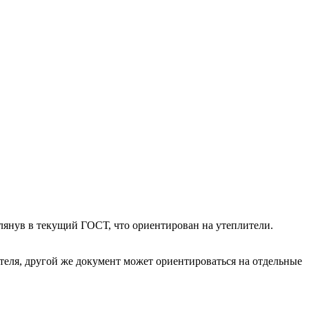
глянув в текущий ГОСТ, что ориентирован на утеплители.
еля, другой же документ может ориентироваться на отдельные