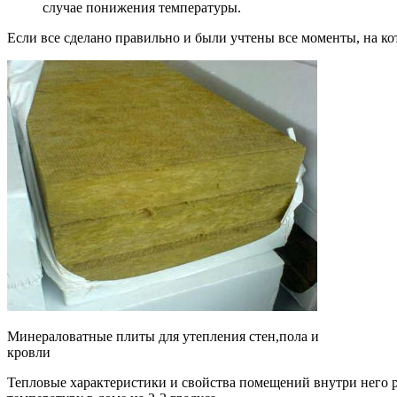
случае понижения температуры.
Если все сделано правильно и были учтены все моменты, на к
Минераловатные плиты для утепления стен,пола и
кровли
Тепловые характеристики и свойства помещений внутри него ре