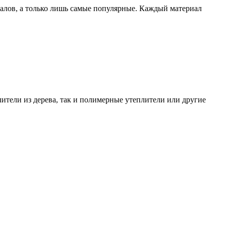
алов, а только лишь самые популярные. Каждый материал
лители из дерева, так и полимерные утеплители или другие