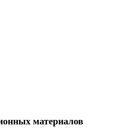
ционных материалов