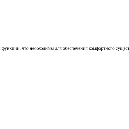
ункций, что необходимы для обеспечения комфортного существ