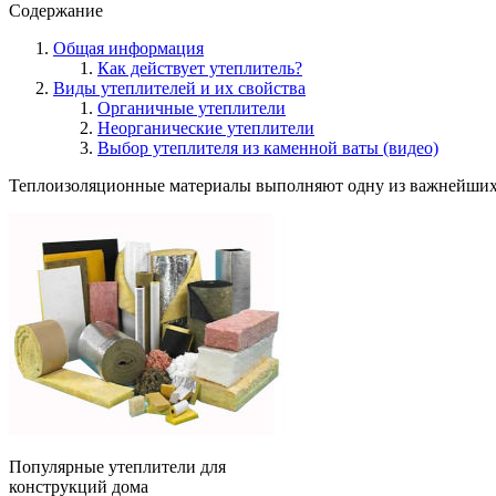
Содержание
Общая информация
Как действует утеплитель?
Виды утеплителей и их свойства
Органичные утеплители
Неорганические утеплители
Выбор утеплителя из каменной ваты (видео)
Теплоизоляционные материалы выполняют одну из важнейших ф
Популярные утеплители для
конструкций дома