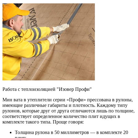
Работа с теплоизоляцией "Изовер Профи"
Мин вата в утеплители серии «Профи» прессована в рулоны,
имеющие различные габариты и плотность. Каждому типу
рулонов, которые друг от друга отличаются лишь по толщине,
соответствует определенное количество плит идущих в
комплекте такого типа. Проще говоря:
Толщина рулона в 50 миллиметров — в комплекте 20
плит;