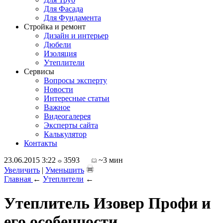
Для Фасада
Для Фундамента
Стройка и ремонт
Дизайн и интерьер
Дюбели
Изоляция
Утеплители
Сервисы
Вопросы эксперту
Новости
Интересные статьи
Важное
Видеогалерея
Эксперты сайта
Калькулятор
Контакты
23.06.2015 3:22
3593
~3 мин
Увеличить
|
Уменьшить
Главная
←
Утеплители
←
Утеплитель Изовер Профи и
его особенности