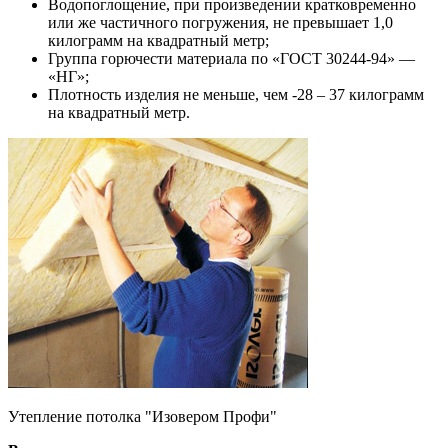
Водопоглощение, при произведении кратковременно
или же частичного погружения, не превышает 1,0
килограмм на квадратный метр;
Группа горючести материала по «ГОСТ 30244-94» —
«НГ»;
Плотность изделия не меньше, чем -28 – 37 килограмм
на квадратный метр.
Утепление потолка "Изовером Профи"