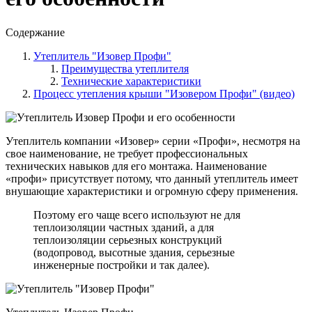
Содержание
Утеплитель "Изовер Профи"
Преимущества утеплителя
Технические характеристики
Процесс утепления крыши "Изовером Профи" (видео)
Утеплитель компании «Изовер» серии «Профи», несмотря на
свое наименование, не требует профессиональных
технических навыков для его монтажа. Наименование
«профи» присутствует потому, что данный утеплитель имеет
внушающие характеристики и огромную сферу применения.
Поэтому его чаще всего используют не для
теплоизоляции частных зданий, а для
теплоизоляции серьезных конструкций
(водопровод, высотные здания, серьезные
инженерные постройки и так далее).