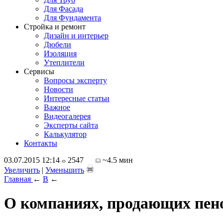
Для Фасада
Для Фундамента
Стройка и ремонт
Дизайн и интерьер
Дюбели
Изоляция
Утеплители
Сервисы
Вопросы эксперту
Новости
Интересные статьи
Важное
Видеогалерея
Эксперты сайта
Калькулятор
Контакты
03.07.2015 12:14
2547
~4.5 мин
Увеличить
|
Уменьшить
Главная
←
В
←
О компаниях, продающих пен