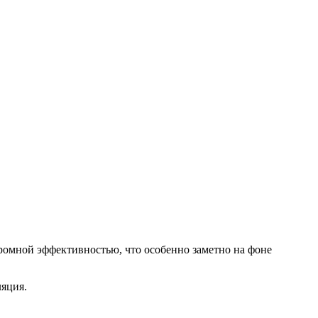
огромной эффективностью, что особенно заметно на фоне
ляция.