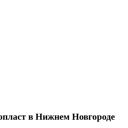
опласт в Нижнем Новгороде