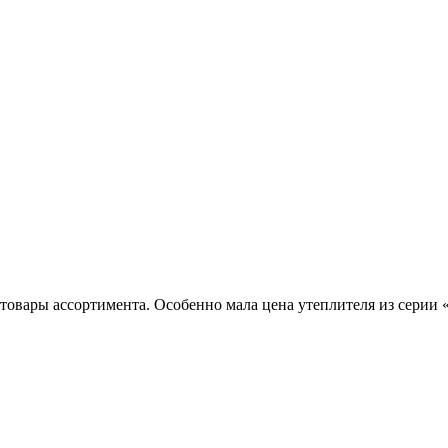
товары ассортимента. Особенно мала цена утеплителя из серии 