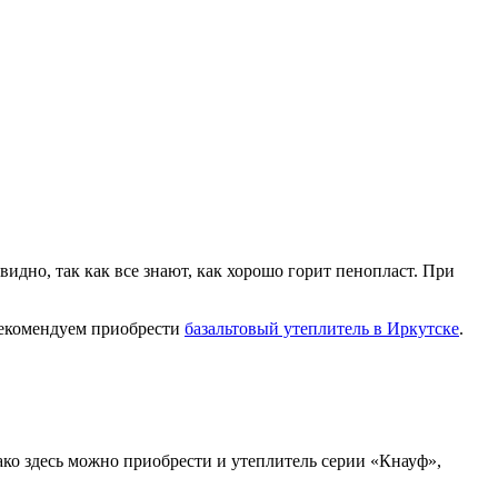
видно, так как все знают, как хорошо горит пенопласт. При
рекомендуем приобрести
базальтовый утеплитель в Иркутске
.
ако здесь можно приобрести и утеплитель серии «Кнауф»,