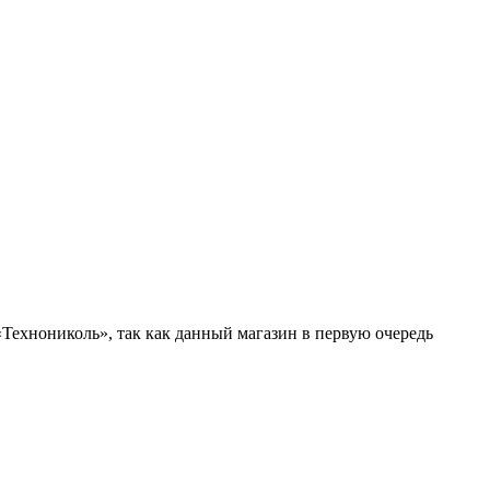
«Технониколь», так как данный магазин в первую очередь